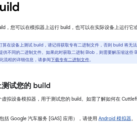
ild
uild，您可以在模拟器上运行 build，也可以在实际设备上运
打算在设备上测试 build，请记得获取专有二进制文件，否则 build 
和分支提供不同的二进制文件。如果此时获取二进制 Blob，则需要解压缩这些 B
此流程的详细信息，请参阅
下载专有二进制文件
。
试您的 build
 是一个虚拟设备模拟器，用于测试您的 build。如需了解如何在 Cuttlefi
 Google 汽车服务 [GAS] 应用），请使用
Android 模拟器
。