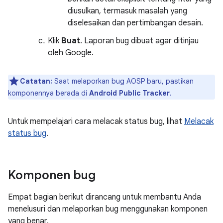
diusulkan, termasuk masalah yang
diselesaikan dan pertimbangan desain.
Klik
Buat
. Laporan bug dibuat agar ditinjau
oleh Google.
Catatan:
Saat melaporkan bug AOSP baru, pastikan
komponennya berada di
Android Public Tracker
.
Untuk mempelajari cara melacak status bug, lihat
Melacak
status bug
.
Komponen bug
Empat bagian berikut dirancang untuk membantu Anda
menelusuri dan melaporkan bug menggunakan komponen
yang benar.