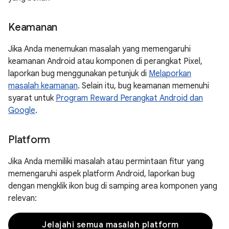
Keamanan
Jika Anda menemukan masalah yang memengaruhi
keamanan Android atau komponen di perangkat Pixel,
laporkan bug menggunakan petunjuk di
Melaporkan
masalah keamanan
. Selain itu, bug keamanan memenuhi
syarat untuk
Program Reward Perangkat Android dan
Google
.
Platform
Jika Anda memiliki masalah atau permintaan fitur yang
memengaruhi aspek platform Android, laporkan bug
dengan mengklik ikon bug di samping area komponen yang
relevan:
Jelajahi semua masalah platform