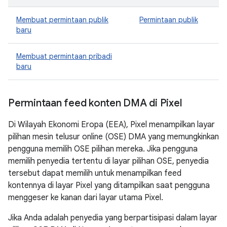
Membuat permintaan publik
Permintaan publik
baru
Membuat permintaan pribadi
baru
Permintaan feed konten DMA di Pixel
Di Wilayah Ekonomi Eropa (EEA), Pixel menampilkan layar
pilihan mesin telusur online (OSE) DMA yang memungkinkan
pengguna memilih OSE pilihan mereka. Jika pengguna
memilih penyedia tertentu di layar pilihan OSE, penyedia
tersebut dapat memilih untuk menampilkan feed
kontennya di layar Pixel yang ditampilkan saat pengguna
menggeser ke kanan dari layar utama Pixel.
Jika Anda adalah penyedia yang berpartisipasi dalam layar