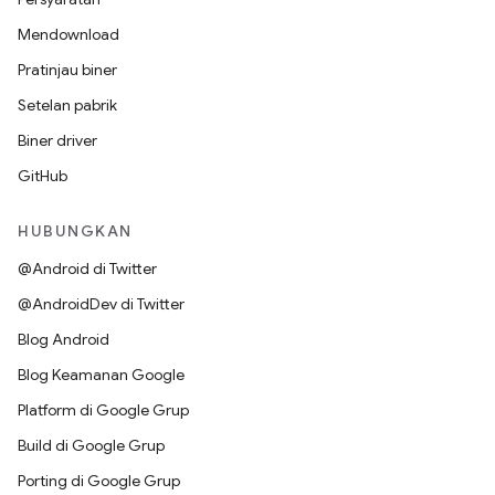
Mendownload
Pratinjau biner
Setelan pabrik
Biner driver
GitHub
HUBUNGKAN
@Android di Twitter
@AndroidDev di Twitter
Blog Android
Blog Keamanan Google
Platform di Google Grup
Build di Google Grup
Porting di Google Grup