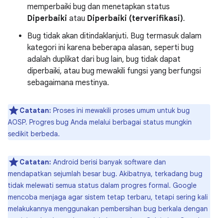
memperbaiki bug dan menetapkan status
Diperbaiki
atau
Diperbaiki (terverifikasi)
.
Bug tidak akan ditindaklanjuti. Bug termasuk dalam
kategori ini karena beberapa alasan, seperti bug
adalah duplikat dari bug lain, bug tidak dapat
diperbaiki, atau bug mewakili fungsi yang berfungsi
sebagaimana mestinya.
Catatan:
Proses ini mewakili proses umum untuk bug
AOSP. Progres bug Anda melalui berbagai status mungkin
sedikit berbeda.
Catatan:
Android berisi banyak software dan
mendapatkan sejumlah besar bug. Akibatnya, terkadang bug
tidak melewati semua status dalam progres formal. Google
mencoba menjaga agar sistem tetap terbaru, tetapi sering kali
melakukannya menggunakan pembersihan bug berkala dengan