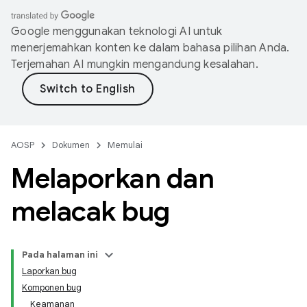
Google menggunakan teknologi AI untuk
menerjemahkan konten ke dalam bahasa pilihan Anda.
Terjemahan AI mungkin mengandung kesalahan.
AOSP
Dokumen
Memulai
Melaporkan dan
melacak bug
Pada halaman ini
Laporkan bug
Komponen bug
Keamanan