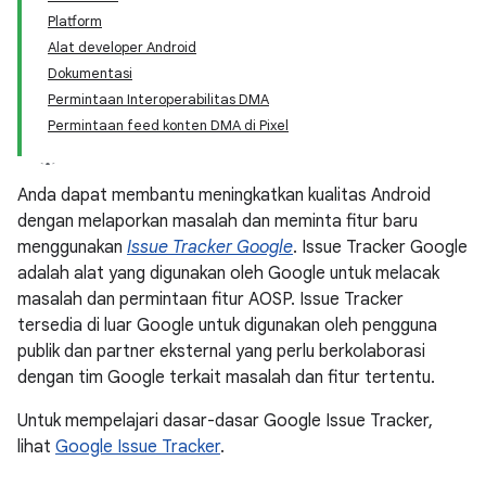
Platform
Alat developer Android
Dokumentasi
Permintaan Interoperabilitas DMA
Permintaan feed konten DMA di Pixel
Anda dapat membantu meningkatkan kualitas Android
dengan melaporkan masalah dan meminta fitur baru
menggunakan
Issue Tracker Google
. Issue Tracker Google
adalah alat yang digunakan oleh Google untuk melacak
masalah dan permintaan fitur AOSP. Issue Tracker
tersedia di luar Google untuk digunakan oleh pengguna
publik dan partner eksternal yang perlu berkolaborasi
dengan tim Google terkait masalah dan fitur tertentu.
Untuk mempelajari dasar-dasar Google Issue Tracker,
lihat
Google Issue Tracker
.