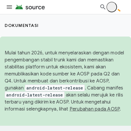
DOKUMENTASI
Mulai tahun 2026, untuk menyelaraskan dengan model
pengembangan stabil trunk kami dan memastikan
stabilitas platform untuk ekosistem, kami akan
memublikasikan kode sumber ke AOSP pada Q2 dan
Q4. Untuk membuat dan berkontribusi ke AOSP,
gunakan
android-latest-release
. Cabang manifes
android-latest-release
akan selalu merujuk ke rilis
terbaru yang dikirim ke AOSP. Untuk mengetahui
informasi selengkapnya, lihat
Perubahan pada AOSP
.