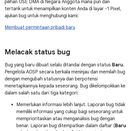
pilihan OSE DMA di Negara Anggota mana pun dan
tertarik untuk menampilkan konten Anda di layar -1 Pixel,
ajukan bug untuk menghubungi kami:
Membuat permintaan pribadi baru
Melacak status bug
Bug yang baru dibuat selalu ditandai dengan status
Baru
.
Pengelola AOSP secara berkala meninjau dan memilah bug
dengan mengubah statusnya dan berpotensi
menetapkannya kepada seseorang. Bug dikelompokkan ke
dalam salah satu dari tiga kategori:
Memerlukan informasi lebih lanjut. Laporan bug tidak
memiliki informasi yang cukup bagi seseorang untuk
memprioritaskan atau menganalisis bug dengan
benar. Laporan bug ditempatkan dalam daftar (
Baru