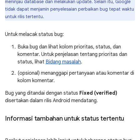
meninjau database dan melakukan update. Selain itu, Google
tidak dapat menjamin penyelesaian perbaikan bug tepat waktu
untuk rilis tertentu.
Untuk melacak status bug:
Buka bug dan lihat kolom prioritas, status, dan
komentar. Untuk penjelasan tentang prioritas dan
status, lihat
Bidang masalah
.
(opsional) menanggapi pertanyaan atau komentar di
kolom komentar.
Bug yang ditandai dengan status
Fixed (verified)
disertakan dalam rilis Android mendatang.
Informasi tambahan untuk status tertentu