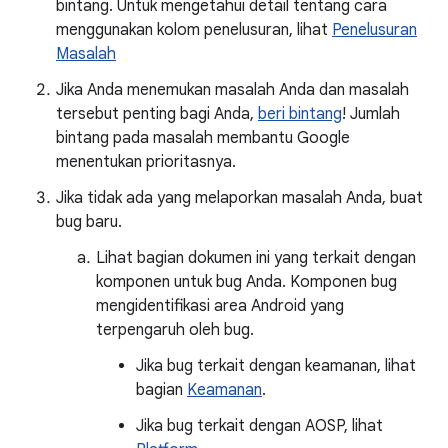
bintang. Untuk mengetahui detail tentang cara
menggunakan kolom penelusuran, lihat
Penelusuran
Masalah
Jika Anda menemukan masalah Anda dan masalah
tersebut penting bagi Anda,
beri bintang
! Jumlah
bintang pada masalah membantu Google
menentukan prioritasnya.
Jika tidak ada yang melaporkan masalah Anda, buat
bug baru.
Lihat bagian dokumen ini yang terkait dengan
komponen untuk bug Anda. Komponen bug
mengidentifikasi area Android yang
terpengaruh oleh bug.
Jika bug terkait dengan keamanan, lihat
bagian
Keamanan
.
Jika bug terkait dengan AOSP, lihat