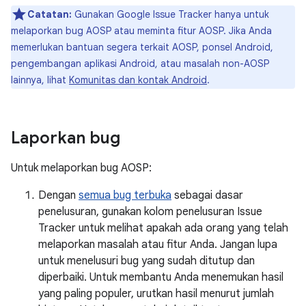
Catatan:
Gunakan Google Issue Tracker hanya untuk
melaporkan bug AOSP atau meminta fitur AOSP. Jika Anda
memerlukan bantuan segera terkait AOSP, ponsel Android,
pengembangan aplikasi Android, atau masalah non-AOSP
lainnya, lihat
Komunitas dan kontak Android
.
Laporkan bug
Untuk melaporkan bug AOSP:
Dengan
semua bug terbuka
sebagai dasar
penelusuran, gunakan kolom penelusuran Issue
Tracker untuk melihat apakah ada orang yang telah
melaporkan masalah atau fitur Anda. Jangan lupa
untuk menelusuri bug yang sudah ditutup dan
diperbaiki. Untuk membantu Anda menemukan hasil
yang paling populer, urutkan hasil menurut jumlah