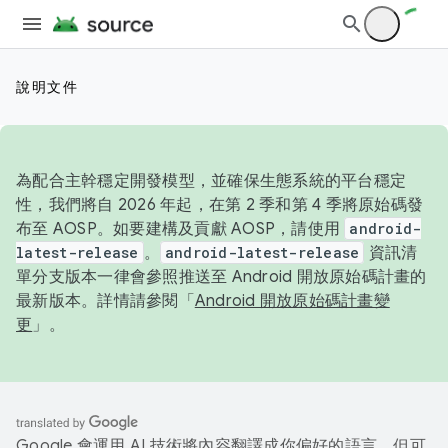
說明文件
為配合主幹穩定開發模型，並確保生態系統的平台穩定
性，我們將自 2026 年起，在第 2 季和第 4 季將原始碼發
布至 AOSP。如要建構及貢獻 AOSP，請使用
android-
latest-release
。
android-latest-release
資訊清
單分支版本一律會參照推送至 Android 開放原始碼計畫的
最新版本。詳情請參閱「
Android 開放原始碼計畫變
更
」。
Google 會運用 AI 技術將內容翻譯成你偏好的語言，但可