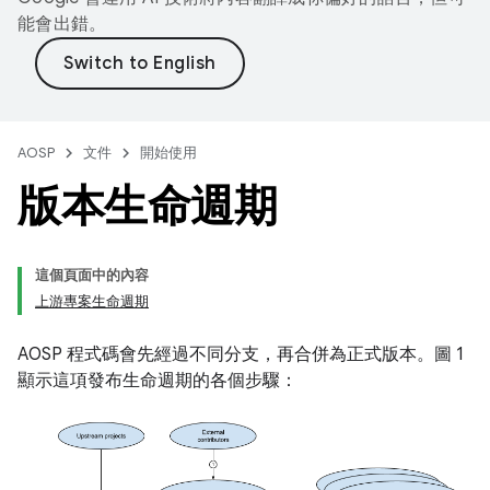
能會出錯。
AOSP
文件
開始使用
版本生命週期
這個頁面中的內容
上游專案生命週期
AOSP 程式碼會先經過不同分支，再合併為正式版本。圖 1
顯示這項發布生命週期的各個步驟：