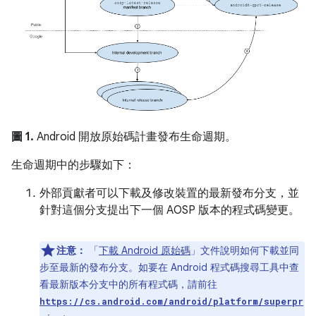
圖 1.
Android 開放原始碼計畫發布生命週期。
生命週期中的步驟如下：
外部貢獻者可以下載及修改裝置的最新發布分支，並
針對這個分支提出下一個 AOSP 版本的程式碼變更。
注意：
「
下載 Android 原始碼
」文件說明如何下載並同
步至最新的發布分支。如要在 Android 程式碼搜尋工具中查
看最新版本分支中的所有程式碼，請前往
https://cs.android.com/android/platform/superpr