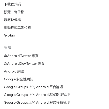
下載程式碼
預覽二進位檔
原廠映像檔
驅動程式二進位檔
GitHub
論壇
@Android Twitter 專頁
@AndroidDev Twitter 專頁
Android 網誌
Google 安全性網誌
Google Groups 上的 Android 平台論壇
Google Groups 上的 Android 程式開發論壇
Google Groups 上的 Android 程式移植論壇