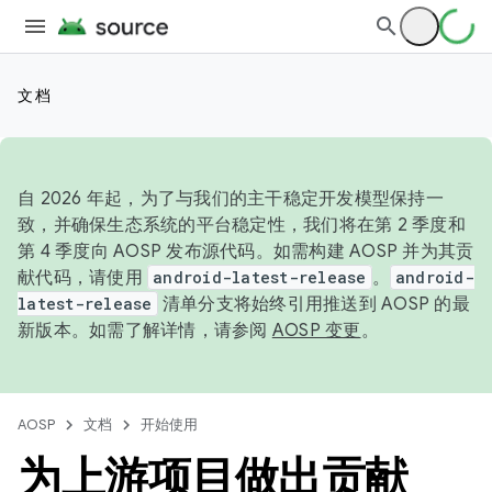
文档
自 2026 年起，为了与我们的主干稳定开发模型保持一
致，并确保生态系统的平台稳定性，我们将在第 2 季度和
第 4 季度向 AOSP 发布源代码。如需构建 AOSP 并为其贡
献代码，请使用
android-latest-release
。
android-
latest-release
清单分支将始终引用推送到 AOSP 的最
新版本。如需了解详情，请参阅
AOSP 变更
。
AOSP
文档
开始使用
为上游项目做出贡献