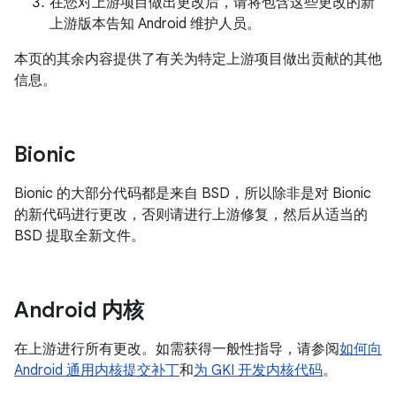
在您对上游项目做出更改后，请将包含这些更改的新
上游版本告知 Android 维护人员。
本页的其余内容提供了有关为特定上游项目做出贡献的其他
信息。
Bionic
Bionic 的大部分代码都是来自 BSD，所以除非是对 Bionic
的新代码进行更改，否则请进行上游修复，然后从适当的
BSD 提取全新文件。
Android 内核
在上游进行所有更改。如需获得一般性指导，请参阅
如何向
Android 通用内核提交补丁
和
为 GKI 开发内核代码
。