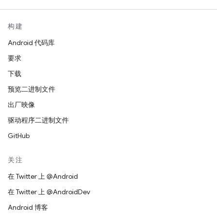
构建
Android 代码库
要求
下载
预览二进制文件
出厂映像
驱动程序二进制文件
GitHub
关注
在 Twitter 上 @Android
在 Twitter 上 @AndroidDev
Android 博客