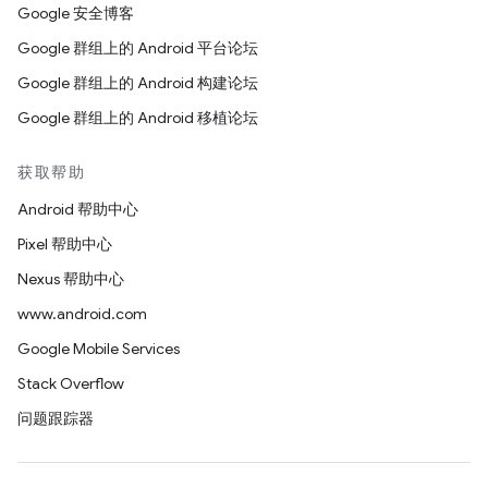
Google 安全博客
Google 群组上的 Android 平台论坛
Google 群组上的 Android 构建论坛
Google 群组上的 Android 移植论坛
获取帮助
Android 帮助中心
Pixel 帮助中心
Nexus 帮助中心
www.android.com
Google Mobile Services
Stack Overflow
问题跟踪器