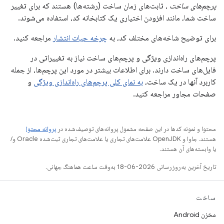
پرچم‌های ساخت
، ثابت‌های زمان ساخت (رشته‌ها) هستند که برای تغییر
ساخت شما، مانند افزودن اختیاری یک کتابخانه کد، استفاده می‌شوند.
برای توضیح شاخه‌های مختلف کد، به
چرخه حیات انتشار
مراجعه کنید.
پرچم‌های راه‌اندازی ویژگی و پرچم‌های ساخت نیاز به تغییراتی در
فایل‌های ساخت دارند. برای اطلاعات بیشتر در مورد این پرچم‌ها، از جمله
کاربرد آنها در یک ساخت،
به نمای کلی پرچم‌های راه‌اندازی ویژگی
و
صفحات مجاور مراجعه کنید.
محتوا و نمونه کدها در این صفحه مشمول پروانه‌های توصیف‌شده در
پروانه محتوا
هستند. جاوا و OpenJDK علامت‌های تجاری یا علامت‌های تجاری ثبت‌شده Oracle و/
یا وابسته‌های آن هستند.
تاریخ آخرین به‌روزرسانی 2026-06-18 به‌وقت ساعت هماهنگ جهانی.
ساخت
مخزن Android