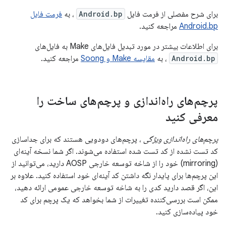
برای شرح مفصلی از فرمت فایل
Android.bp
، به
فرمت فایل
Android.bp
مراجعه کنید.
برای اطلاعات بیشتر در مورد تبدیل فایل‌های Make به فایل‌های
Android.bp
، به
مقایسه Make و Soong
مراجعه کنید.
پرچم‌های راه‌اندازی و پرچم‌های ساخت را
معرفی کنید
پرچم‌های راه‌اندازی ویژگی
، پرچم‌های دودویی هستند که برای جداسازی
کد تست نشده از کد تست شده استفاده می‌شوند. اگر شما نسخه آینه‌ای
(mirroring) خود را از شاخه توسعه خارجی AOSP دارید، می‌توانید از
این پرچم‌ها برای پایدار نگه داشتن کد آینه‌ای خود استفاده کنید. علاوه بر
این، اگر قصد دارید کدی را به شاخه توسعه خارجی عمومی ارائه دهید،
ممکن است بررسی‌کننده تغییرات از شما بخواهد که یک پرچم برای کد
خود پیاده‌سازی کنید.