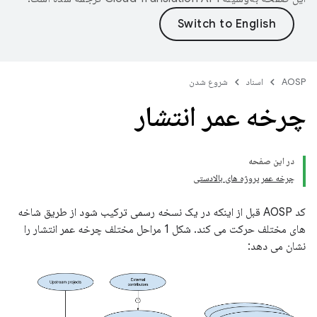
AOSP
اسناد
شروع شدن
چرخه عمر انتشار
در این صفحه
چرخه عمر پروژه های بالادستی
کد AOSP قبل از اینکه در یک نسخه رسمی ترکیب شود از طریق شاخه
های مختلف حرکت می کند. شکل 1 مراحل مختلف چرخه عمر انتشار را
نشان می دهد: