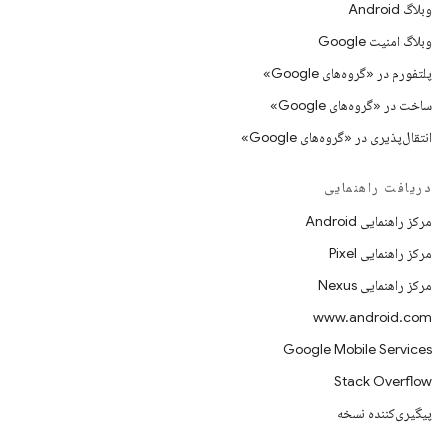
وبلاگ Android
وبلاگ امنیت Google
پلتفورم در «گروه‌های Google»
ساخت در «گروه‌های Google»
انتقال‌پذیری در «گروه‌های Google»
دریافت راهنمایی
مرکز راهنمایی Android
مرکز راهنمایی Pixel
مرکز راهنمایی Nexus
www.android.com
Google Mobile Services
Stack Overflow
پیگیری‌کننده نسخه