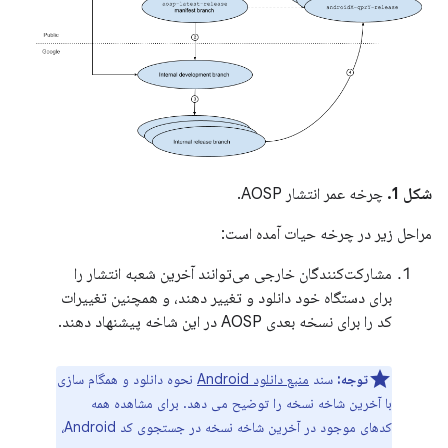
شکل 1.
چرخه عمر انتشار AOSP.
مراحل زیر در چرخه حیات آمده است:
مشارکت‌کنندگان خارجی می‌توانند آخرین شعبه انتشار را
برای دستگاه خود دانلود و تغییر دهند، و همچنین تغییرات
کد را برای نسخه بعدی AOSP در این شاخه پیشنهاد دهند.
توجه:
سند
منبع دانلود Android
نحوه دانلود و همگام سازی
با آخرین شاخه نسخه را توضیح می دهد. برای مشاهده همه
کدهای موجود در آخرین شاخه نسخه در جستجوی کد Android،