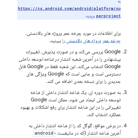
به
https://cs.android.com/android/platform/su
بروید.
perproject
برای اطلاعات در مورد چرخه عمر پروژه های بالادستی،
چرخه عمر پروژه های بالادستی را
ببینید.
Google بررسی می‌کند و در صورت پذیرش، تغییرات
پیشنهادی را در آخرین شعبه انتشار در
شاخه توسعه داخلی
Google انتخاب می‌کند. این شعبه فقط در Google قابل
دسترسی است و جایی است که Google ویژگی های
جدیدی را برای نسخه بعدی اضافه می کند.
به صورت دوره ای، یک شاخه انتشار داخلی از شاخه
توسعه داخلی ایجاد می شود. ممکن است Google
تغییراتی را در این شاخه انتشار برای رفع اشکالات و بهبود
عملکرد انتخاب کند.
در برخی مواقع، گوگل کد را از شاخه انتشار داخلی به
آخرین شاخه انتشار (که در مانیفست
android-