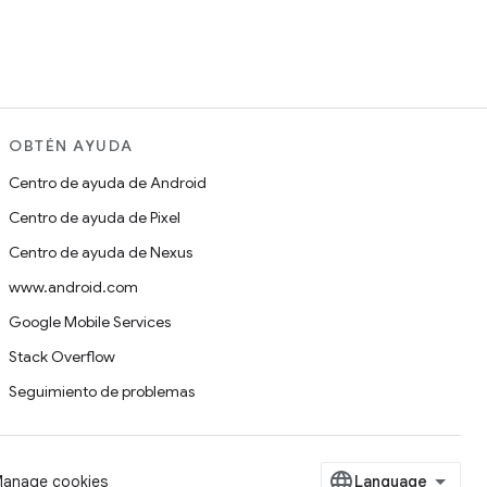
OBTÉN AYUDA
Centro de ayuda de Android
Centro de ayuda de Pixel
Centro de ayuda de Nexus
www.android.com
Google Mobile Services
Stack Overflow
Seguimiento de problemas
anage cookies