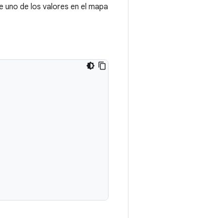
e uno de los valores en el mapa