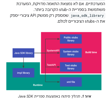
המערכתיים. אם לא נמצאת התאמה מדויקת, המערכת
משתמשת בספריית ה-stub הקרובה ביותר.
java_sdk_library
שמספק רק ממשק API ציבורי יספק
את ה-stubs הציבוריים לכולם.
איור 1.
תהליך פיתוח באמצעות ספריית Java SDK