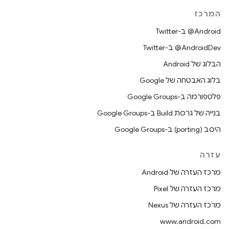
המרכז
‎@Android ב-Twitter
‎@AndroidDev ב-Twitter
הבלוג של Android
בלוג האבטחה של Google
פלטפורמה ב-Google Groups
בנייה של גרסת Build ב-Google Groups
היסב (porting) ב-Google Groups
עזרה
מרכז העזרה של Android
מרכז העזרה של Pixel
מרכז העזרה של Nexus
www.android.com