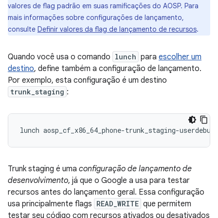
valores de flag padrão em suas ramificações do AOSP. Para
mais informações sobre configurações de lançamento,
consulte
Definir valores da flag de lançamento de recursos
.
Quando você usa o comando
lunch
para
escolher um
destino
, define também a configuração de lançamento.
Por exemplo, esta configuração é um destino
trunk_staging
:
Trunk staging é uma
configuração de lançamento de
desenvolvimento
, já que o Google a usa para testar
recursos antes do lançamento geral. Essa configuração
usa principalmente flags
READ_WRITE
que permitem
testar seu código com recursos ativados ou desativados