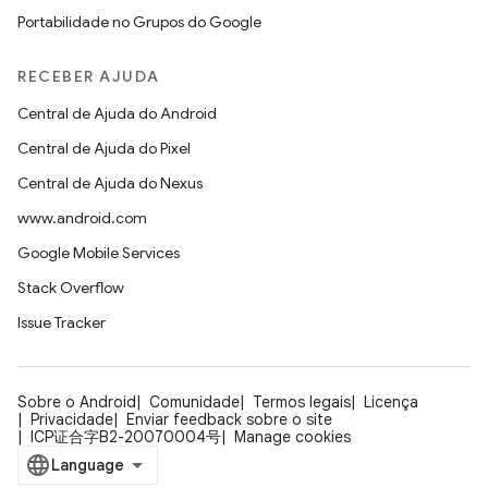
Portabilidade no Grupos do Google
RECEBER AJUDA
Central de Ajuda do Android
Central de Ajuda do Pixel
Central de Ajuda do Nexus
www.android.com
Google Mobile Services
Stack Overflow
Issue Tracker
Sobre o Android
Comunidade
Termos legais
Licença
Privacidade
Enviar feedback sobre o site
ICP证合字B2-20070004号
Manage cookies