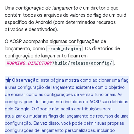
Uma
configuração de lançamento
é um diretório que
contém todos os arquivos de valores de flag de um build
específico do Android (com determinados recursos
ativados e desativados).
O AOSP acompanha algumas configurações de
lançamento, como
trunk_staging
. Os diretórios de
configuração de lançamento ficam em
WORKING_DIRECTORY
/build/release/aconfig/
.
Observação
:
esta página mostra como adicionar uma flag
a uma configuração de lançamento existente com o objetivo
de ensinar como as configurações de versão funcionam. As
configurações de lançamento incluídas no AOSP são definidas
pelo Google. O Google não aceita contribuições para
atualizar ou mudar as flags de lançamento de recursos de uma
configuração. Em vez disso, você pode definir suas próprias
configurações de lançamento personalizadas, incluindo