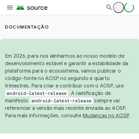
DOCUMENTAÇÃO
Em 2026, para nos alinharmos ao nosso modelo de
desenvolvimento estável e garantir a estabilidade da
plataforma para o ecossistema, vamos publicar o
código-fonte no AOSP no segundo e quarto
trimestres. Para criar e contribuir com o AOSP, use
android-latest-release
. A ramificação de
manifesto
android-latest-release
sempre vai
referenciar a versão mais recente enviada ao AOSP.
Para mais informações, consulte
Mudanças no AOSP
.