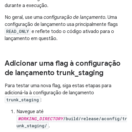
durante a execução.
No geral, use uma
configuração de lançamento
. Uma
configuração de lançamento usa principalmente flags
READ_ONLY
e reflete todo o código ativado para o
lançamento em questão.
Adicionar uma flag à configuração
de lançamento trunk
_
staging
Para testar uma nova flag, siga estas etapas para
adicioná-la à configuração de lançamento
trunk_staging
:
Navegue até
WORKING_DIRECTORY
/build/release/aconfig/tr
unk_staging/
.