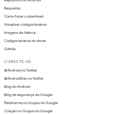
Repositório do Android
Requisitos
Como fazer o download
Visualizar códigos binários
Imagens de fábrica
Códigos binários do driver
GitHub
CONECTE-SE
@Android no Twitter
@AndroidDev no Twitter
Blog do Android
Blog de segurança do Google
Plataforma no Grupos do Google
Criação no Grupos do Google