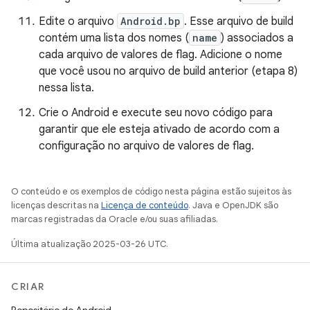
Edite o arquivo
Android.bp
. Esse arquivo de build
contém uma lista dos nomes (
name
) associados a
cada arquivo de valores de flag. Adicione o nome
que você usou no arquivo de build anterior (etapa 8)
nessa lista.
Crie o Android e execute seu novo código para
garantir que ele esteja ativado de acordo com a
configuração no arquivo de valores de flag.
O conteúdo e os exemplos de código nesta página estão sujeitos às
licenças descritas na
Licença de conteúdo
. Java e OpenJDK são
marcas registradas da Oracle e/ou suas afiliadas.
Última atualização 2025-03-26 UTC.
CRIAR