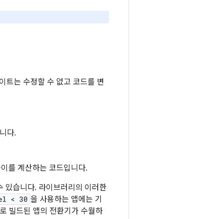
이트는 수정할 수 없고 코드를 변
니다.
차이를 계산하는 코드입니다.
수 있습니다. 라이브러리의 이러한
el < 30
을 사용하는 앱에는 기
로 빌드된 앱의 전환기가 수월하