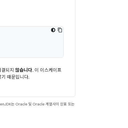
 해결되지
않습니다
. 이 이스케이프
않기 때문입니다.
JDK는 Oracle 및 Oracle 계열사의 상표 또는