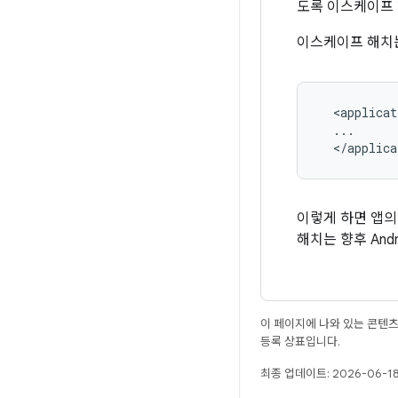
도록 이스케이프
이스케이프 해치
  <applicat
  ...

  </applica
이렇게 하면 앱의
해치는 향후 An
이 페이지에 나와 있는 콘텐
등록 상표입니다.
최종 업데이트: 2026-06-18