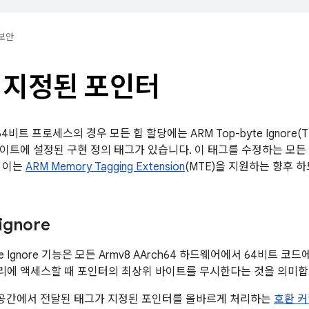
보안
 지정된 포인터
터 64비트 프로세스의 경우 모든 힙 할당에는 ARM Top-byte Ignore
이트에 설정된 구현 정의 태그가 있습니다. 이 태그를 수정하는 모든 
 이는
ARM Memory Tagging Extension
(MTE)을 지원하는 향후 
ignore
te Ignore 기능은 모든 Armv8 AArch64 하드웨어에서 64비트 
에 액세스할 때 포인터의 최상위 바이트를 무시한다는 것을 의미합
 공간에서 전달된 태그가 지정된 포인터를 올바르게 처리하는
호환 