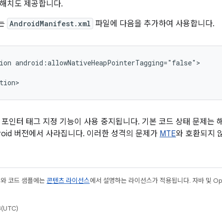
 해치도 제공합니다.
는
AndroidManifest.xml
파일에 다음을 추가하여 사용합니다.
ion android:allowNativeHeapPointerTagging="false">

tion>
 포인터 태그 지정 기능이 사용 중지됩니다. 기본 코드 상태 문제는
droid 버전에서 사라집니다. 이러한 성격의 문제가
MTE
와 호환되지 
츠와 코드 샘플에는
콘텐츠 라이선스
에서 설명하는 라이선스가 적용됩니다. 자바 및 Open
(UTC)