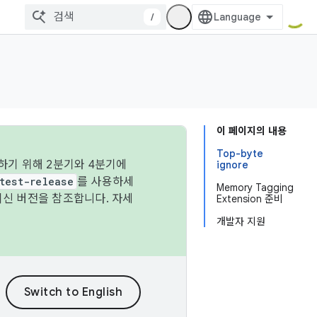
/
이 페이지의 내용
Top-byte
하기 위해 2분기와 4분기에
ignore
test-release
를 사용하세
Memory Tagging
최신 버전을 참조합니다. 자세
Extension 준비
개발자 지원