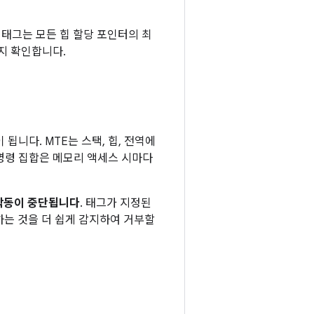
 태그는 모든 힙 할당 포인터의 최
지 확인합니다.
움이 됩니다. MTE는 스택, 힙, 전역에
명령 집합은 메모리 액세스 시마다
 작동이 중단됩니다
. 태그가 지정된
하는 것을 더 쉽게 감지하여 거부할