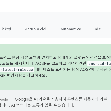
호환성
Android 기기
Automotive
참조
 트렁크 안정 개발 모델과 일치하고 생태계의 플랫폼 안정성을 보장
스 코드를 게시합니다. AOSP를 빌드하고 기여하려면
android-la
d-latest-release
매니페스트 브랜치는 항상 AOSP에 푸시된 
OSP 변경사항
을 참고하세요.
Google은 AI 기술을 사용하여 콘텐츠를 사용자의 기본
니다. AI 번역에는 오류가 있을 수 있습니다.