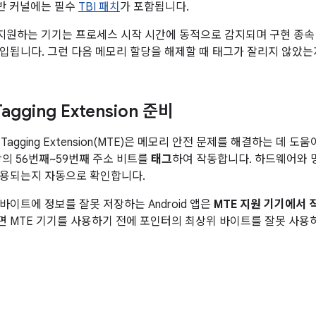
 일반 커널에는 필수
TBI 패치
가 포함됩니다.
 지원하는 기기는 프로세스 시작 시간에 동적으로 감지되며 구현 종속
입됩니다. 그런 다음 메모리 할당을 해제할 때 태그가 잘리지 않았는
agging Extension 준비
 Tagging Extension(MTE)은 메모리 안전 문제를 해결하는 데 도
당의 56번째~59번째 주소 비트를
태그
하여 작동합니다. 하드웨어와 
사용되는지 자동으로 확인합니다.
바이트에 정보를 잘못 저장하는 Android 앱은
MTE 지원 기기에서
 MTE 기기를 사용하기 전에 포인터의 최상위 바이트를 잘못 사용
원