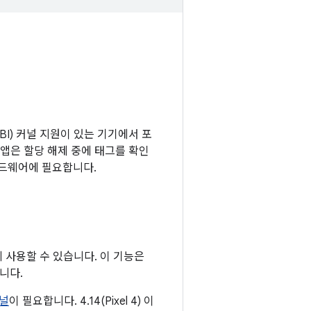
(TBI) 커널 지원이 있는 기기에서 포
앱은 할당 해제 중에 태그를 확인
하드웨어에 필요합니다.
코드에 사용할 수 있습니다. 이 기능은
니다.
커널
이 필요합니다. 4.14(Pixel 4) 이