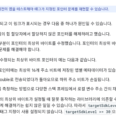
버전의 앱을 테스트해야 태그가 지정된 포인터 문제를 재현할 수 있습니다.
되고 이 링크가 표시되는 경우 다음 중 하나가 원인일 수 있습니다.
템의 힙 할당자에서 할당하지 않은 포인터를 해제하려고 했습니다.
부분이 포인터의 최상위 바이트를 수정했습니다. 포인터의 최상위 바
문제를 해결해야 합니다.
수정되는 최상위 바이트 포인터의 예는 다음과 같습니다.
포인터에는 최상위 16개 주소 비트에 저장된 앱별 메타데이터가 있습
ouble로 전송되었다가 돌아오므로 하위 주소 비트가 손실됩니다.
 측정하는 방법으로 다양한 스택 프레임에서 로컬 변수 주소 간의 
의 최상위 바이트가 설정될 때 잘못 동작하는 라이브러리에 의존할 
게 해결하기는 쉽지 않은 일일 수 있습니다. 따라서
targetSdkLev
태그 지정이 사용 설정되지 않습니다.
targetSdkLevel >= 30
으