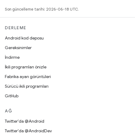
Son güncelleme tarihi: 2026-06-18 UTC.
DERLEME
Android kod deposu
Gereksinimler
İndirme
İkili programları önizle
Fabrika ayarı görüntüleri
Sürücü ikili programları
GitHub
AĞ
Twitter'da @Android
Twitter'da @AndroidDev