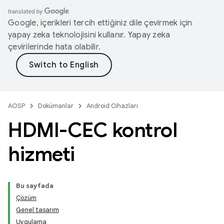
Google, içerikleri tercih ettiğiniz dile çevirmek için
yapay zeka teknolojisini kullanır. Yapay zeka
çevirilerinde hata olabilir.
AOSP
Dokümanlar
Android Cihazları
HDMI-CEC kontrol
hizmeti
Bu sayfada
Çözüm
Genel tasarım
Uygulama