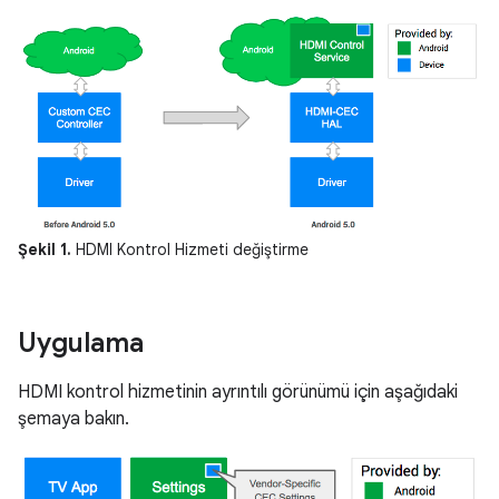
Şekil 1.
HDMI Kontrol Hizmeti değiştirme
Uygulama
HDMI kontrol hizmetinin ayrıntılı görünümü için aşağıdaki
şemaya bakın.