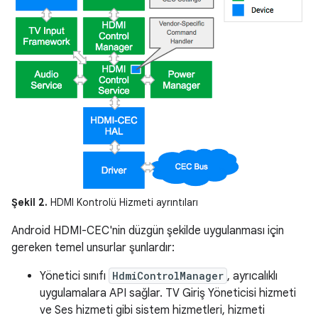
Şekil 2.
HDMI Kontrolü Hizmeti ayrıntıları
Android HDMI-CEC'nin düzgün şekilde uygulanması için
gereken temel unsurlar şunlardır:
Yönetici sınıfı
HdmiControlManager
, ayrıcalıklı
uygulamalara API sağlar. TV Giriş Yöneticisi hizmeti
ve Ses hizmeti gibi sistem hizmetleri, hizmeti