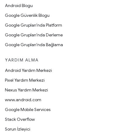
Android Blogu
Google Güvenlik Blogu
Google Grupları'nda Platform
Google Grupları'nda Derleme
Google Grupları'nda Bağlama
YARDIM ALMA
Android Yardım Merkezi
Pixel Yardım Merkezi
Nexus Yardım Merkezi
www.android.com
Google Mobile Services
Stack Overflow
Sorun İzleyici