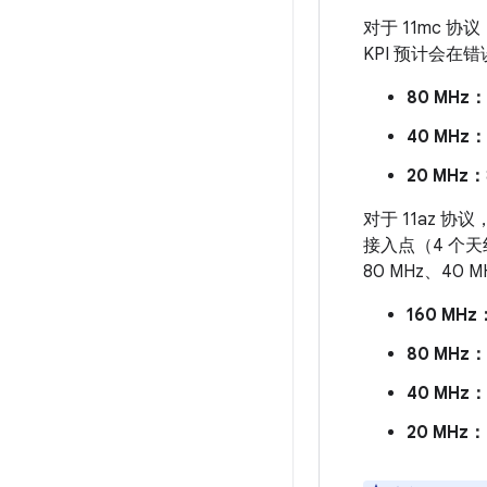
对于 11mc 协
KPI 预计会在
80 MHz：
40 MHz：
20 MHz：
对于 11az 
接入点（4 个天线
80 MHz、4
160 MHz
80 MHz：
40 MHz：
20 MHz：