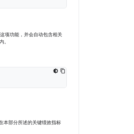
启用了这项功能，并会自动包含相关
围内。
回的距离应在本部分所述的关键绩效指标