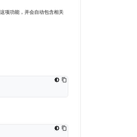
启用了这项功能，并会自动包含相关