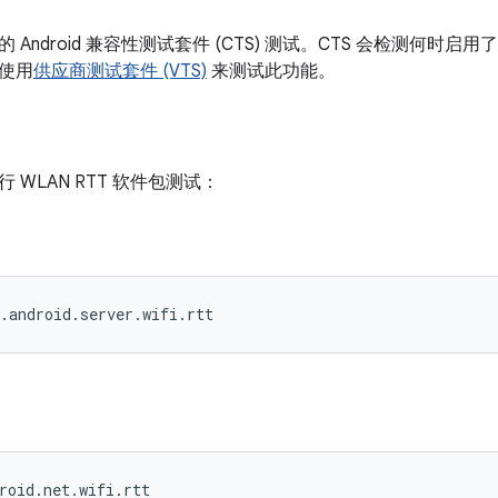
 Android 兼容性测试套件 (CTS) 测试。CTS 会检测何时
使用
供应商测试套件 (VTS)
来测试此功能。
 WLAN RTT 软件包测试：
.android.server.wifi.rtt
：
roid.net.wifi.rtt