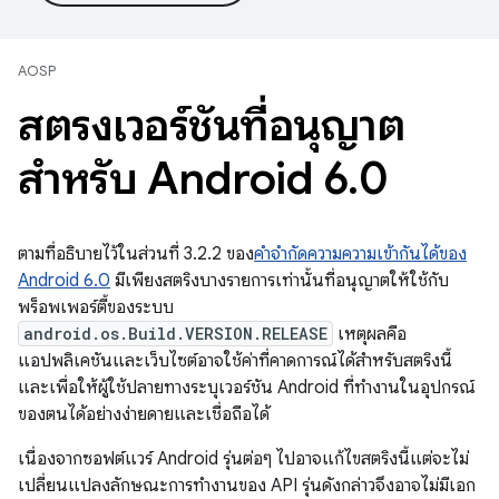
AOSP
สตริงเวอร์ชันที่อนุญาต
สำหรับ Android 6
.
0
ตามที่อธิบายไว้ในส่วนที่ 3.2.2 ของ
คำจำกัดความความเข้ากันได้ของ
Android 6.0
มีเพียงสตริงบางรายการเท่านั้นที่อนุญาตให้ใช้กับ
พร็อพเพอร์ตี้ของระบบ
android.os.Build.VERSION.RELEASE
เหตุผลคือ
แอปพลิเคชันและเว็บไซต์อาจใช้ค่าที่คาดการณ์ได้สำหรับสตริงนี้
และเพื่อให้ผู้ใช้ปลายทางระบุเวอร์ชัน Android ที่ทำงานในอุปกรณ์
ของตนได้อย่างง่ายดายและเชื่อถือได้
เนื่องจากซอฟต์แวร์ Android รุ่นต่อๆ ไปอาจแก้ไขสตริงนี้แต่จะไม่
เปลี่ยนแปลงลักษณะการทํางานของ API รุ่นดังกล่าวจึงอาจไม่มีเอก