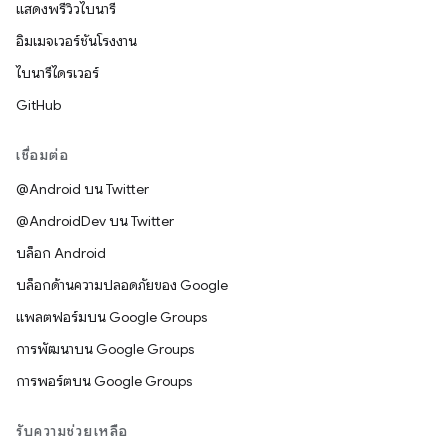
แสดงพรีวิวไบนารี
อิมเมจเวอร์ชันโรงงาน
ไบนารีไดรเวอร์
GitHub
เชื่อมต่อ
@Android บน Twitter
@AndroidDev บน Twitter
บล็อก Android
บล็อกด้านความปลอดภัยของ Google
แพลตฟอร์มบน Google Groups
การพัฒนาบน Google Groups
การพอร์ตบน Google Groups
รับความช่วยเหลือ