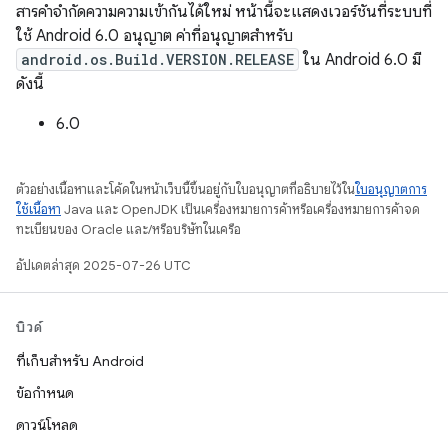
สารคําจํากัดความความเข้ากันได้ใหม่ หน้านี้จะแสดงเวอร์ชันที่ระบบที่
ใช้ Android 6.0 อนุญาต ค่าที่อนุญาตสำหรับ
android.os.Build.VERSION.RELEASE
ใน Android 6.0 มี
ดังนี้
6.0
ตัวอย่างเนื้อหาและโค้ดในหน้าเว็บนี้ขึ้นอยู่กับใบอนุญาตที่อธิบายไว้ใน
ใบอนุญาตการ
ใช้เนื้อหา
Java และ OpenJDK เป็นเครื่องหมายการค้าหรือเครื่องหมายการค้าจด
ทะเบียนของ Oracle และ/หรือบริษัทในเครือ
อัปเดตล่าสุด 2025-07-26 UTC
บิวด์
ที่เก็บสำหรับ Android
ข้อกำหนด
ดาวน์โหลด