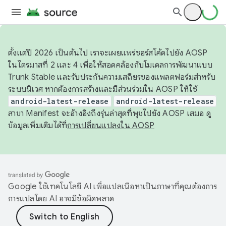
ตั้งแต่ปี 2026 เป็นต้นไป เราจะเผยแพร่ซอร์สโค้ดไปยัง AOSP
ในไตรมาสที่ 2 และ 4 เพื่อให้สอดคล้องกับโมเดลการพัฒนาแบบ
Trunk Stable และรับประกันความเสถียรของแพลตฟอร์มสำหรับ
ระบบนิเวศ หากต้องการสร้างและมีส่วนร่วมใน AOSP ให้ใช้
android-latest-release
android-latest-release
สาขา Manifest จะอ้างอิงถึงรุ่นล่าสุดที่พุชไปยัง AOSP เสมอ ดู
ข้อมูลเพิ่มเติมได้ที่
การเปลี่ยนแปลงใน AOSP
Google ใช้เทคโนโลยี AI เพื่อแปลเนื้อหาเป็นภาษาที่คุณต้องการ
การแปลโดย AI อาจมีข้อผิดพลาด