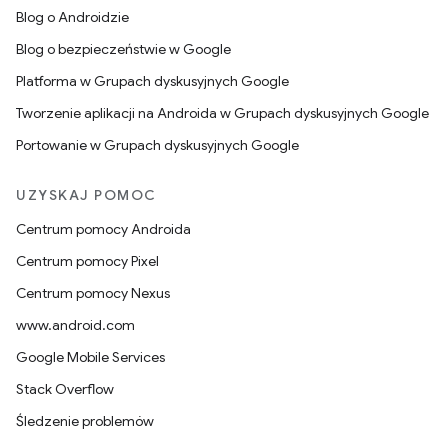
Blog o Androidzie
Blog o bezpieczeństwie w Google
Platforma w Grupach dyskusyjnych Google
Tworzenie aplikacji na Androida w Grupach dyskusyjnych Google
Portowanie w Grupach dyskusyjnych Google
UZYSKAJ POMOC
Centrum pomocy Androida
Centrum pomocy Pixel
Centrum pomocy Nexus
www.android.com
Google Mobile Services
Stack Overflow
Śledzenie problemów