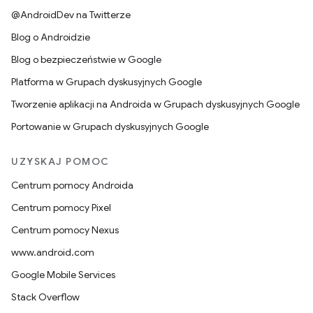
@AndroidDev na Twitterze
Blog o Androidzie
Blog o bezpieczeństwie w Google
Platforma w Grupach dyskusyjnych Google
Tworzenie aplikacji na Androida w Grupach dyskusyjnych Google
Portowanie w Grupach dyskusyjnych Google
UZYSKAJ POMOC
Centrum pomocy Androida
Centrum pomocy Pixel
Centrum pomocy Nexus
www.android.com
Google Mobile Services
Stack Overflow