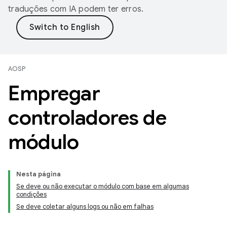
traduções com IA podem ter erros.
AOSP
Empregar
controladores de
módulo
Nesta página
Se deve ou não executar o módulo com base em algumas
condições
Se deve coletar alguns logs ou não em falhas