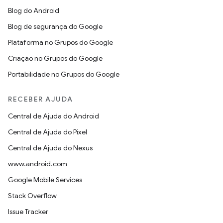
Blog do Android
Blog de segurança do Google
Plataforma no Grupos do Google
Criação no Grupos do Google
Portabilidade no Grupos do Google
RECEBER AJUDA
Central de Ajuda do Android
Central de Ajuda do Pixel
Central de Ajuda do Nexus
www.android.com
Google Mobile Services
Stack Overflow
Issue Tracker