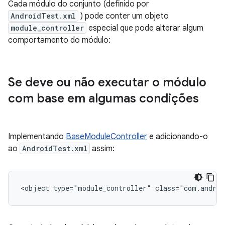
Cada módulo do conjunto (definido por
AndroidTest.xml
) pode conter um objeto
module_controller
especial que pode alterar algum
comportamento do módulo:
Se deve ou não executar o módulo
com base em algumas condições
Implementando
BaseModuleController
e adicionando-o
ao
AndroidTest.xml
assim:
<object type="module_controller" class="com.androi