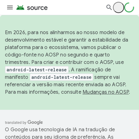
Em 2026, para nos alinharmos ao nosso modelo de
desenvolvimento estável e garantir a estabilidade da
plataforma para o ecossistema, vamos publicar o
código-fonte no AOSP no segundo e quarto
trimestres. Para criar e contribuir com o AOSP, use
android-latest-release
. A ramificação de
manifesto
android-latest-release
sempre vai
referenciar a versão mais recente enviada ao AOSP.
Para mais informações, consulte
Mudanças no AOSP
.
O Google usa tecnologia de IA na tradução de
conteúdos para seu idioma de preferência. As