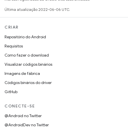
Última atualização 2022-06-06 UTC.
CRIAR
Repositório do Android
Requisitos
Como fazer o download
Visualizar códigos binários
Imagens de fábrica
Códigos binários do driver
GitHub
CONECTE-SE
@Android no Twitter
@AndroidDev no Twitter