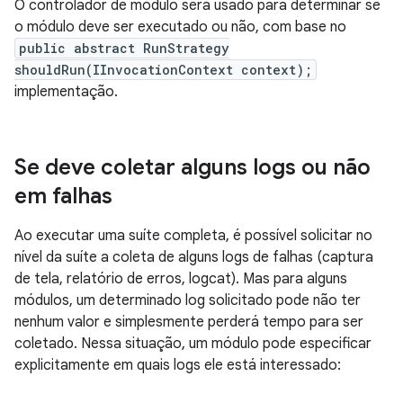
O controlador de módulo será usado para determinar se
o módulo deve ser executado ou não, com base no
public abstract RunStrategy
shouldRun(IInvocationContext context);
implementação.
Se deve coletar alguns logs ou não
em falhas
Ao executar uma suíte completa, é possível solicitar no
nível da suíte a coleta de alguns logs de falhas (captura
de tela, relatório de erros, logcat). Mas para alguns
módulos, um determinado log solicitado pode não ter
nenhum valor e simplesmente perderá tempo para ser
coletado. Nessa situação, um módulo pode especificar
explicitamente em quais logs ele está interessado: