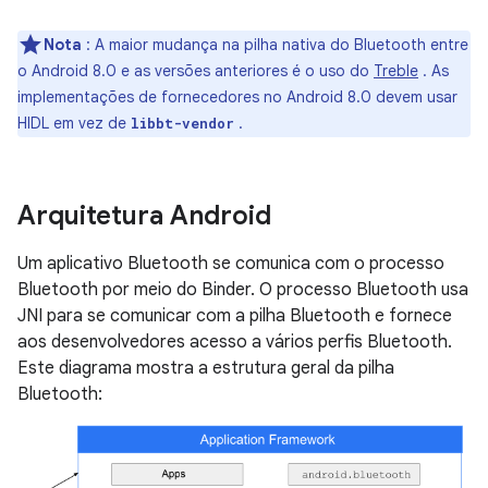
Nota
: A maior mudança na pilha nativa do Bluetooth entre
o Android 8.0 e as versões anteriores é o uso do
Treble
. As
implementações de fornecedores no Android 8.0 devem usar
HIDL em vez de
.
libbt-vendor
Arquitetura Android
Um aplicativo Bluetooth se comunica com o processo
Bluetooth por meio do Binder. O processo Bluetooth usa
JNI para se comunicar com a pilha Bluetooth e fornece
aos desenvolvedores acesso a vários perfis Bluetooth.
Este diagrama mostra a estrutura geral da pilha
Bluetooth: