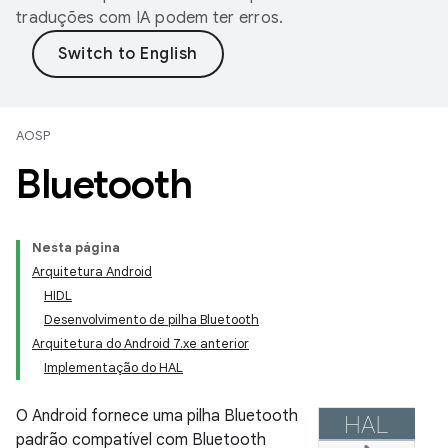
traduções com IA podem ter erros.
AOSP
Bluetooth
Nesta página
Arquitetura Android
HIDL
Desenvolvimento de pilha Bluetooth
Arquitetura do Android 7.xe anterior
Implementação do HAL
O Android fornece uma pilha Bluetooth
padrão compatível com Bluetooth