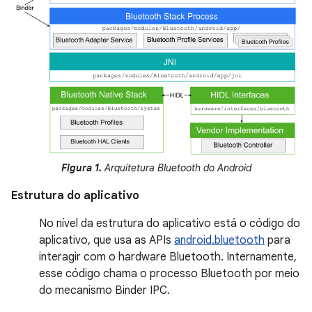
Figura 1.
Arquitetura Bluetooth do Android
Estrutura do aplicativo
No nível da estrutura do aplicativo está o código do
aplicativo, que usa as APIs
android.bluetooth
para
interagir com o hardware Bluetooth. Internamente,
esse código chama o processo Bluetooth por meio
do mecanismo Binder IPC.