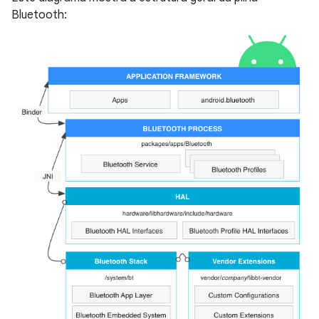
Bluetooth: