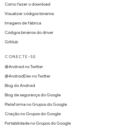
Como fazer o download
Visualizar códigos binários
Imagens de fábrica
Códigos binários do driver
GitHub
CONECTE-SE
@Android no Twitter
@AndroidDev no Twitter
Blog do Android
Blog de segurança do Google
Plataforma no Grupos do Google
Criação no Grupos do Google
Portabilidade no Grupos do Google