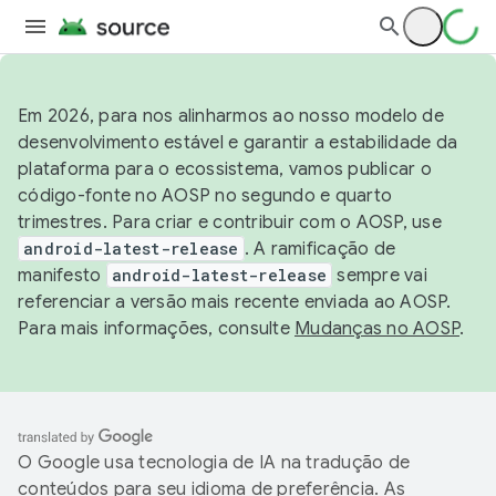
Em 2026, para nos alinharmos ao nosso modelo de
desenvolvimento estável e garantir a estabilidade da
plataforma para o ecossistema, vamos publicar o
código-fonte no AOSP no segundo e quarto
trimestres. Para criar e contribuir com o AOSP, use
android-latest-release
. A ramificação de
manifesto
android-latest-release
sempre vai
referenciar a versão mais recente enviada ao AOSP.
Para mais informações, consulte
Mudanças no AOSP
.
O Google usa tecnologia de IA na tradução de
conteúdos para seu idioma de preferência. As