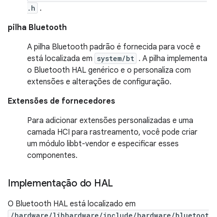
.h
.
pilha Bluetooth
A pilha Bluetooth padrão é fornecida para você e
está localizada em
system/bt
. A pilha implementa
o Bluetooth HAL genérico e o personaliza com
extensões e alterações de configuração.
Extensões de fornecedores
Para adicionar extensões personalizadas e uma
camada HCI para rastreamento, você pode criar
um módulo libbt-vendor e especificar esses
componentes.
Implementação do HAL
O Bluetooth HAL está localizado em
/hardware/libhardware/include/hardware/bluetoot