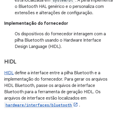
está localizada em
system/bt
. A pilha implementa
o Bluetooth HAL genérico e o personaliza com
extensões e alterações de configuração.
Implementação do fornecedor
Os dispositivos do fornecedor interagem com a
pilha Bluetooth usando o Hardware Interface
Design Language (HIDL).
HIDL
HIDL
define a interface entre a pilha Bluetooth e a
implementação do fornecedor. Para gerar os arquivos
HIDL Bluetooth, passe os arquivos de interface
Bluetooth para a ferramenta de geração HIDL. Os
arquivos de interface estão localizados em
hardware/interfaces/bluetooth
.