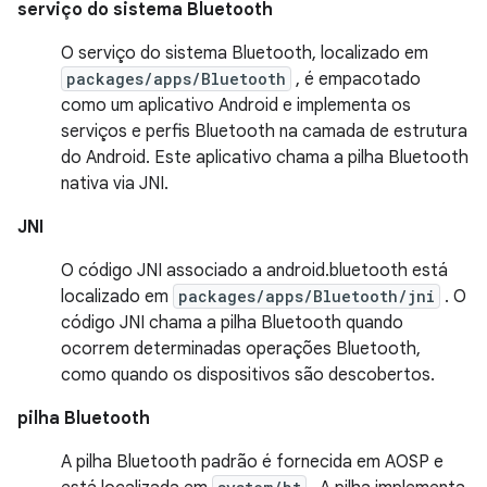
serviço do sistema Bluetooth
O serviço do sistema Bluetooth, localizado em
packages/apps/Bluetooth
, é empacotado
como um aplicativo Android e implementa os
serviços e perfis Bluetooth na camada de estrutura
do Android. Este aplicativo chama a pilha Bluetooth
nativa via JNI.
JNI
O código JNI associado a android.bluetooth está
localizado em
packages/apps/Bluetooth/jni
. O
código JNI chama a pilha Bluetooth quando
ocorrem determinadas operações Bluetooth,
como quando os dispositivos são descobertos.
pilha Bluetooth
A pilha Bluetooth padrão é fornecida em AOSP e