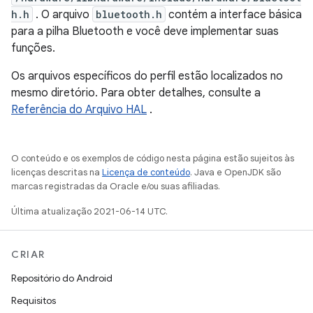
h.h
. O arquivo
bluetooth.h
contém a interface básica
para a pilha Bluetooth e você deve implementar suas
funções.
Os arquivos específicos do perfil estão localizados no
mesmo diretório. Para obter detalhes, consulte a
Referência do Arquivo HAL
.
O conteúdo e os exemplos de código nesta página estão sujeitos às
licenças descritas na
Licença de conteúdo
. Java e OpenJDK são
marcas registradas da Oracle e/ou suas afiliadas.
Última atualização 2021-06-14 UTC.
CRIAR
Repositório do Android
Requisitos