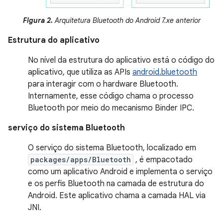
Figura 2.
Arquitetura Bluetooth do Android 7.xe anterior
Estrutura do aplicativo
No nível da estrutura do aplicativo está o código do
aplicativo, que utiliza as APIs
android.bluetooth
para interagir com o hardware Bluetooth.
Internamente, esse código chama o processo
Bluetooth por meio do mecanismo Binder IPC.
serviço do sistema Bluetooth
O serviço do sistema Bluetooth, localizado em
packages/apps/Bluetooth
, é empacotado
como um aplicativo Android e implementa o serviço
e os perfis Bluetooth na camada de estrutura do
Android. Este aplicativo chama a camada HAL via
JNI.