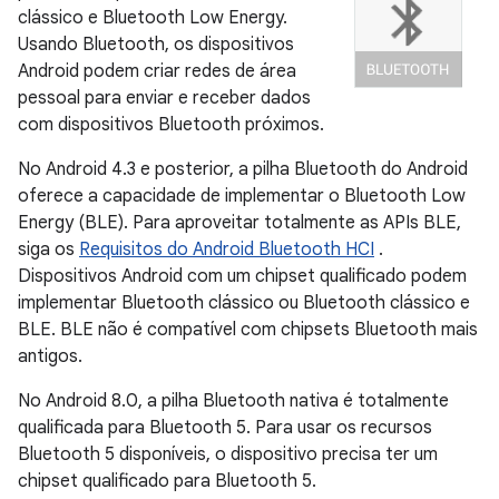
clássico e Bluetooth Low Energy.
Usando Bluetooth, os dispositivos
Android podem criar redes de área
pessoal para enviar e receber dados
com dispositivos Bluetooth próximos.
No Android 4.3 e posterior, a pilha Bluetooth do Android
oferece a capacidade de implementar o Bluetooth Low
Energy (BLE). Para aproveitar totalmente as APIs BLE,
siga os
Requisitos do Android Bluetooth HCI
.
Dispositivos Android com um chipset qualificado podem
implementar Bluetooth clássico ou Bluetooth clássico e
BLE. BLE não é compatível com chipsets Bluetooth mais
antigos.
No Android 8.0, a pilha Bluetooth nativa é totalmente
qualificada para Bluetooth 5. Para usar os recursos
Bluetooth 5 disponíveis, o dispositivo precisa ter um
chipset qualificado para Bluetooth 5.