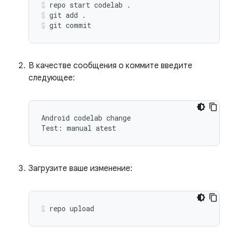
repo start codelab 
.
git add 
.
git commit
В качестве сообщения о коммите введите
следующее:
Android codelab change

Загрузите ваше изменение:
repo upload