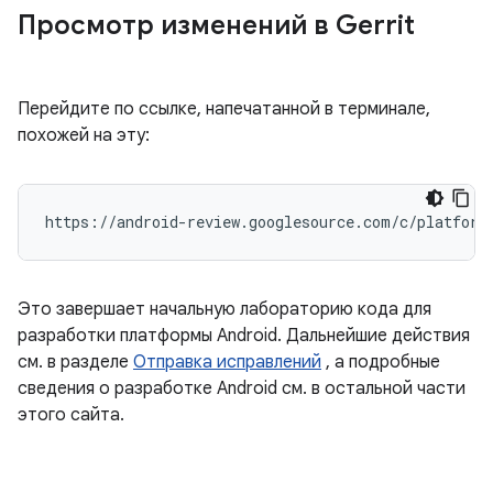
Просмотр изменений в Gerrit
Перейдите по ссылке, напечатанной в терминале,
похожей на эту:
Это завершает начальную лабораторию кода для
разработки платформы Android. Дальнейшие действия
см. в разделе
Отправка исправлений
, а подробные
сведения о разработке Android см. в остальной части
этого сайта.