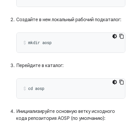
Создайте в нем локальный рабочий подкаталог:
mkdir aosp
Перейдите в каталог:
cd aosp
Инициализируйте основную ветку исходного
кода репозитория AOSP (по умолчанию):