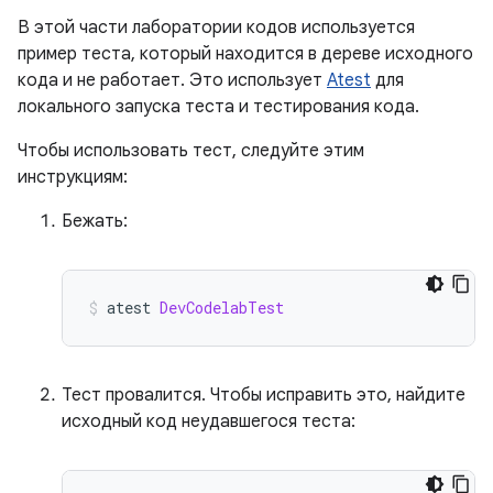
В этой части лаборатории кодов используется
пример теста, который находится в дереве исходного
кода и не работает. Это использует
Atest
для
локального запуска теста и тестирования кода.
Чтобы использовать тест, следуйте этим
инструкциям:
Бежать:
atest 
DevCodelabTest
Тест провалится. Чтобы исправить это, найдите
исходный код неудавшегося теста: