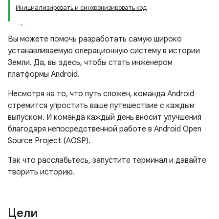
Инициализировать и синхронизировать код
Вы можете помочь разработать самую широко
устанавливаемую операционную систему в истории
Земли. Да, вы здесь, чтобы стать инженером
платформы Android.
Несмотря на то, что путь сложен, команда Android
стремится упростить ваше путешествие с каждым
выпуском. И команда каждый день вносит улучшения
благодаря непосредственной работе в Android Open
Source Project (AOSP).
Так что расслабьтесь, запустите терминал и давайте
творить историю.
Цели