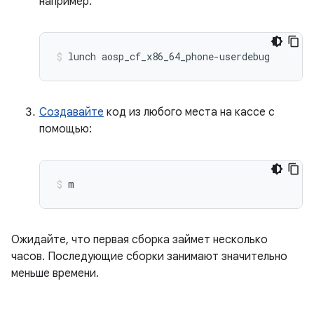
например:
lunch aosp_cf_x86_64_phone
-
userdebug
Создавайте
код из любого места на кассе с
помощью:
m
Ожидайте, что первая сборка займет несколько
часов. Последующие сборки занимают значительно
меньше времени.