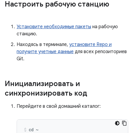
Настроить рабочую станцию
Установите необходимые пакеты
на рабочую
станцию.
Находясь в терминале,
установите Repo и
получите учетные данные
для всех репозиториев
Git.
Инициализировать и
синхронизировать код
Перейдите в свой домашний каталог:
cd 
~