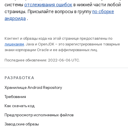
системы
отслеживания ошибок
в нижней части любой
страницы. Присылайте вопросы в группу
по сборке
андроида
.
Контент и образцы кода на этой странице предоставлены по
лицензиям
. Java и OpenJDK – это зарегистрированные товарные
знаки корпорации Oracle и ее аффилированных лиц.
Последнее обновление: 2022-06-06 UTC.
РАЗРАБОТКА
Хранилище Android Repository
Требования
Как скачать код
Предпросмотр исполняемых файлов
Заводские образы