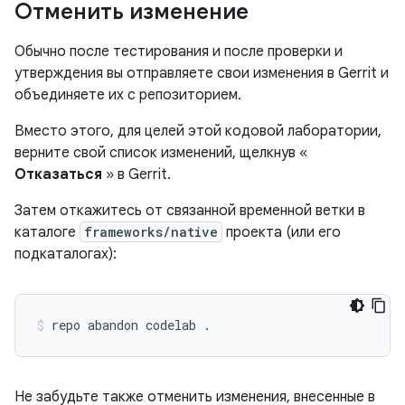
Отменить изменение
Обычно после тестирования и после проверки и
утверждения вы отправляете свои изменения в Gerrit и
объединяете их с репозиторием.
Вместо этого, для целей этой кодовой лаборатории,
верните свой список изменений, щелкнув «
Отказаться
» в Gerrit.
Затем откажитесь от связанной временной ветки в
каталоге
frameworks/native
проекта (или его
подкаталогах):
repo abandon codelab 
.
Не забудьте также отменить изменения, внесенные в