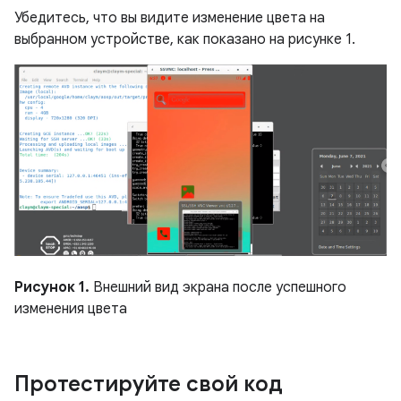
Убедитесь, что вы видите изменение цвета на
выбранном устройстве, как показано на рисунке 1.
Рисунок 1.
Внешний вид экрана после успешного
изменения цвета
Протестируйте свой код