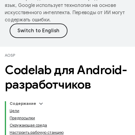
язык, Google использует технологии на основе
искусственного интеллекта. Переводы от ИИ могут
содержать ошибки.
AOSP
Codelab для Android-
разработчиков
Содержание
Цели
Предпосылки
Окружающая среда
Настроить рабочую станцию