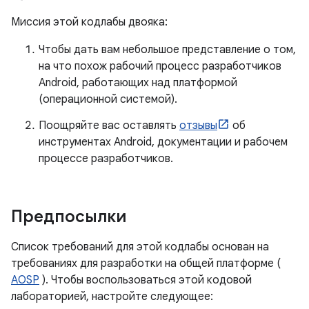
Миссия этой кодлабы двояка:
Чтобы дать вам небольшое представление о том,
на что похож рабочий процесс разработчиков
Android, работающих над платформой
(операционной системой).
Поощряйте вас оставлять
отзывы
об
инструментах Android, документации и рабочем
процессе разработчиков.
Предпосылки
Список требований для этой кодлабы основан на
требованиях для разработки на общей платформе (
AOSP
). Чтобы воспользоваться этой кодовой
лабораторией, настройте следующее: