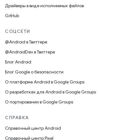
Драйверы в виде исполняемых файлов
GitHub
СОЦСЕТИ
@Android в Твиттере
@AndroidDev в Твиттере
Блог Android
Блог Google о безопасности
О платформе Android в Google Groups
О разработках для Android в Google Groups
О портировании в Google Groups
СПРАВКА
Справочный центр Android
Справочный центр Pixel