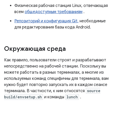
Физическая рабочая станция Linux, отвечающая
всем
общедоступным требованиям
.
Репозиторий и конфигурация Git,
необходимые
для редактирования базы кода Android.
Окружающая среда
Как правило, пользователи строят и разрабатывают
непосредственно на рабочей станции. Поскольку вы
можете работать в разных терминалах, а многие из
используемых команд специфичны для терминала, вам
нужно будет повторно запускать их в каждом сеансе
терминала. В частности, к ним относятся
source
build/envsetup.sh
и команды
lunch
.