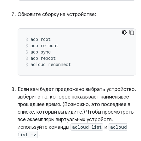
Обновите сборку на устройстве:
adb root
adb remount
adb sync
adb reboot
acloud reconnect
Если вам будет предложено выбрать устройство,
выберите то, которое показывает наименьшее
прошедшее время. (Возможно, это последнее в
списке, который вы видите.) Чтобы просмотреть
все экземпляры виртуальных устройств,
используйте команды
acloud list
и
acloud
list -v
.