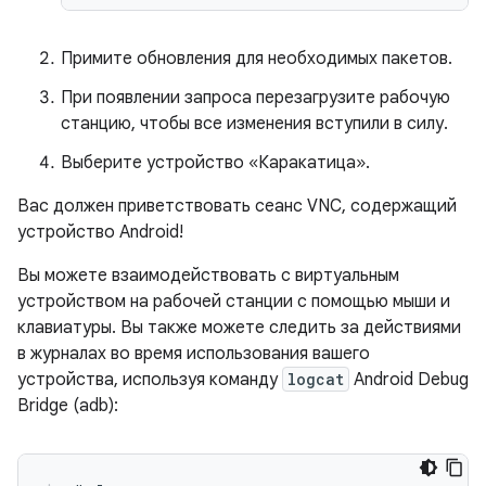
Примите обновления для необходимых пакетов.
При появлении запроса перезагрузите рабочую
станцию, чтобы все изменения вступили в силу.
Выберите устройство «Каракатица».
Вас должен приветствовать сеанс VNC, содержащий
устройство Android!
Вы можете взаимодействовать с виртуальным
устройством на рабочей станции с помощью мыши и
клавиатуры. Вы также можете следить за действиями
в журналах во время использования вашего
устройства, используя команду
logcat
Android Debug
Bridge (adb):