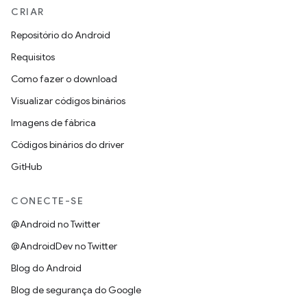
CRIAR
Repositório do Android
Requisitos
Como fazer o download
Visualizar códigos binários
Imagens de fábrica
Códigos binários do driver
GitHub
CONECTE-SE
@Android no Twitter
@AndroidDev no Twitter
Blog do Android
Blog de segurança do Google