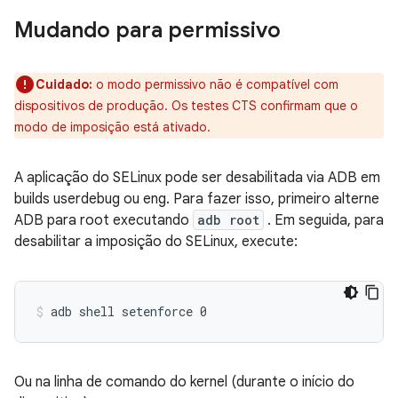
Mudando para permissivo
Cuidado:
o modo permissivo não é compatível com
dispositivos de produção. Os testes CTS confirmam que o
modo de imposição está ativado.
A aplicação do SELinux pode ser desabilitada via ADB em
builds userdebug ou eng. Para fazer isso, primeiro alterne
ADB para root executando
adb root
. Em seguida, para
desabilitar a imposição do SELinux, execute:
Ou na linha de comando do kernel (durante o início do