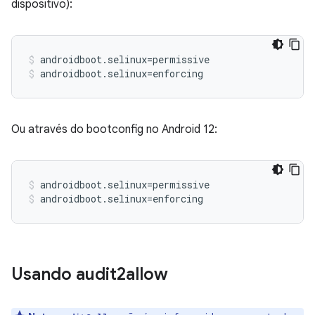
dispositivo):
androidboot.selinux=permissive
androidboot.selinux=enforcing
Ou através do bootconfig no Android 12:
androidboot.selinux=permissive
androidboot.selinux=enforcing
Usando audit2allow