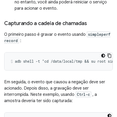
no entanto, você ainda poderá reiniciar o serviço
para acionar o evento.
Capturando a cadeia de chamadas
O primeiro passo é gravar o evento usando
simpleperf
record
:
Em seguida, o evento que causou a negação deve ser
acionado. Depois disso, a gravação deve ser
interrompida. Neste exemplo, usando
Ctrl-c
, a
amostra deveria ter sido capturada: