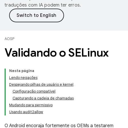
traduções com IA podem ter erros.
AOSP
Validando o SELinux
Nesta página
Lendo negações
Despejando pilhas de usuário e kernel
Configuração compatível
Capturando a cadeia de chamadas
Mudando para permissivo
Usando audit2allow
O Android encoraja fortemente os OEMs a testarem