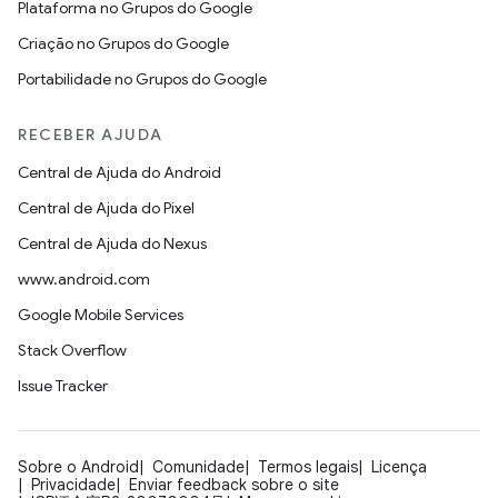
Plataforma no Grupos do Google
Criação no Grupos do Google
Portabilidade no Grupos do Google
RECEBER AJUDA
Central de Ajuda do Android
Central de Ajuda do Pixel
Central de Ajuda do Nexus
www.android.com
Google Mobile Services
Stack Overflow
Issue Tracker
Sobre o Android
Comunidade
Termos legais
Licença
Privacidade
Enviar feedback sobre o site