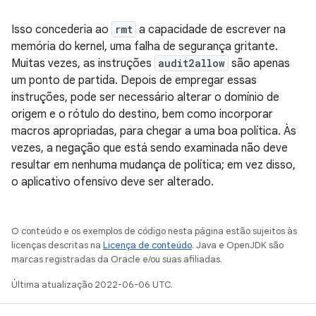
Isso concederia ao
rmt
a capacidade de escrever na
memória do kernel, uma falha de segurança gritante.
Muitas vezes, as instruções
audit2allow
são apenas
um ponto de partida. Depois de empregar essas
instruções, pode ser necessário alterar o domínio de
origem e o rótulo do destino, bem como incorporar
macros apropriadas, para chegar a uma boa política. Às
vezes, a negação que está sendo examinada não deve
resultar em nenhuma mudança de política; em vez disso,
o aplicativo ofensivo deve ser alterado.
O conteúdo e os exemplos de código nesta página estão sujeitos às
licenças descritas na
Licença de conteúdo
. Java e OpenJDK são
marcas registradas da Oracle e/ou suas afiliadas.
Última atualização 2022-06-06 UTC.