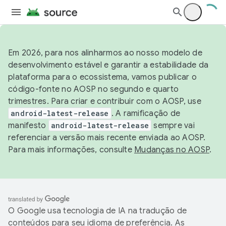
Em 2026, para nos alinharmos ao nosso modelo de
desenvolvimento estável e garantir a estabilidade da
plataforma para o ecossistema, vamos publicar o
código-fonte no AOSP no segundo e quarto
trimestres. Para criar e contribuir com o AOSP, use
android-latest-release
. A ramificação de
manifesto
android-latest-release
sempre vai
referenciar a versão mais recente enviada ao AOSP.
Para mais informações, consulte
Mudanças no AOSP
.
O Google usa tecnologia de IA na tradução de
conteúdos para seu idioma de preferência. As