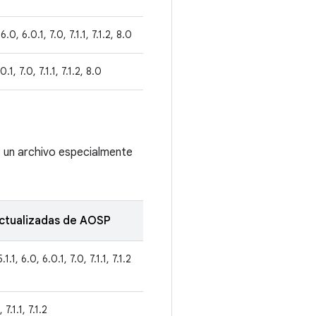
6.0, 6.0.1, 7.0, 7.1.1, 7.1.2, 8.0
0.1, 7.0, 7.1.1, 7.1.2, 8.0
e un archivo especialmente
actualizadas de AOSP
1.1, 6.0, 6.0.1, 7.0, 7.1.1, 7.1.2
 7.1.1, 7.1.2