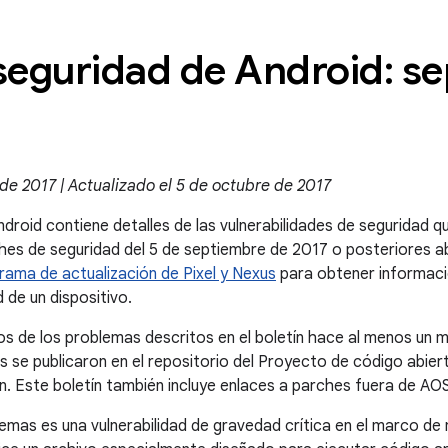
 seguridad de Android: s
de 2017 | Actualizado el 5 de octubre de 2017
ndroid contiene detalles de las vulnerabilidades de seguridad q
ches de seguridad del 5 de septiembre de 2017 o posteriores 
rama de actualización de Pixel y Nexus
para obtener informaci
 de un dispositivo.
os de los problemas descritos en el boletín hace al menos un 
 se publicaron en el repositorio del Proyecto de código abier
n. Este boletín también incluye enlaces a parches fuera de AO
emas es una vulnerabilidad de gravedad crítica en el marco de 