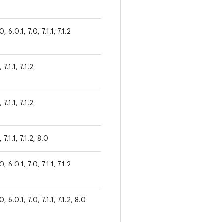
0, 6.0.1, 7.0, 7.1.1, 7.1.2
 7.1.1, 7.1.2
 7.1.1, 7.1.2
 7.1.1, 7.1.2, 8.0
0, 6.0.1, 7.0, 7.1.1, 7.1.2
0, 6.0.1, 7.0, 7.1.1, 7.1.2, 8.0