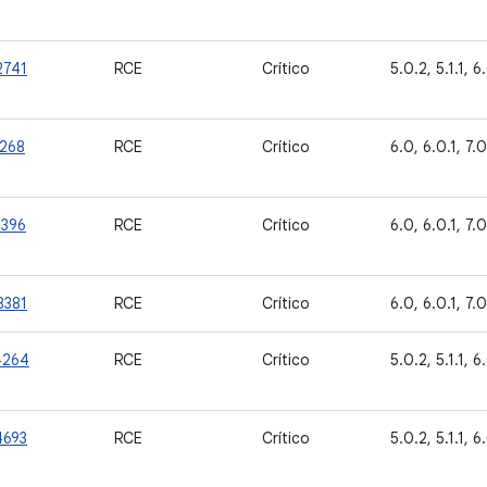
2741
RCE
Crítico
5.0.2, 5.1.1, 6.
5268
RCE
Crítico
6.0, 6.0.1, 7.0,
7396
RCE
Crítico
6.0, 6.0.1, 7.0,
8381
RCE
Crítico
6.0, 6.0.1, 7.0,
4264
RCE
Crítico
5.0.2, 5.1.1, 6.
4693
RCE
Crítico
5.0.2, 5.1.1, 6.