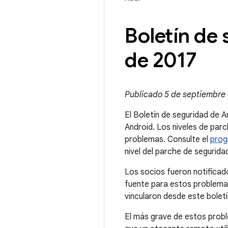
Boletín de
de 2017
Publicado 5 de septiembre 
El Boletín de seguridad de A
Android. Los niveles de par
problemas. Consulte el
prog
nivel del parche de seguridad
Los socios fueron notificad
fuente para estos problemas
vincularon desde este boletí
El más grave de estos probl