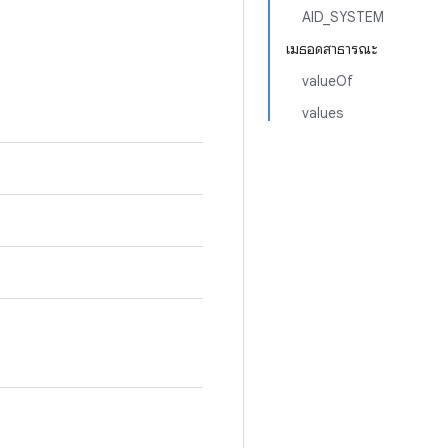
AID_SYSTEM
เมธอดสาธารณะ
valueOf
values