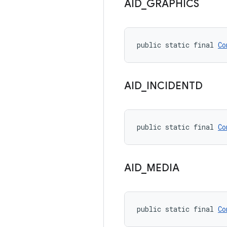
AID
_
GRAPHICS
public static final 
Co
AID
_
INCIDENTD
public static final 
Co
AID
_
MEDIA
public static final 
Co