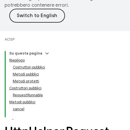
potrebbero contenere errori.
AOSP
Su questa pagina
Riepilogo
Costruttori pubblici
Metodi pubblici
Metodi protetti
Costruttori pubblici
RequestRunnable
Metodi pubblici
cancel