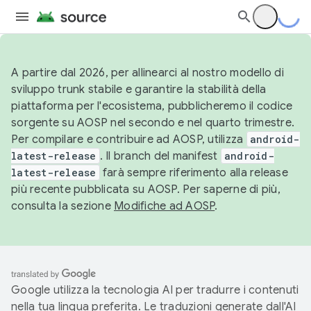
A partire dal 2026, per allinearci al nostro modello di
sviluppo trunk stabile e garantire la stabilità della
piattaforma per l'ecosistema, pubblicheremo il codice
sorgente su AOSP nel secondo e nel quarto trimestre.
Per compilare e contribuire ad AOSP, utilizza
android-
latest-release
. Il branch del manifest
android-
latest-release
farà sempre riferimento alla release
più recente pubblicata su AOSP. Per saperne di più,
consulta la sezione
Modifiche ad AOSP
.
Google utilizza la tecnologia AI per tradurre i contenuti
nella tua lingua preferita. Le traduzioni generate dall'AI