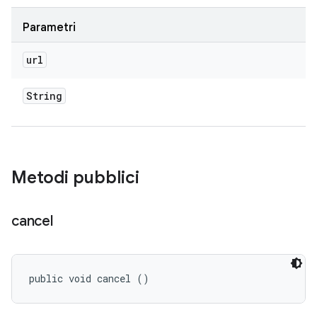
Parametri
url
String
Metodi pubblici
cancel
public void cancel ()