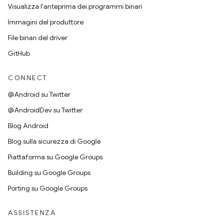
Visualizza l'anteprima dei programmi binari
Immagini del produttore
File binari del driver
GitHub
CONNECT
@Android su Twitter
@AndroidDev su Twitter
Blog Android
Blog sulla sicurezza di Google
Piattaforma su Google Groups
Building su Google Groups
Porting su Google Groups
ASSISTENZA