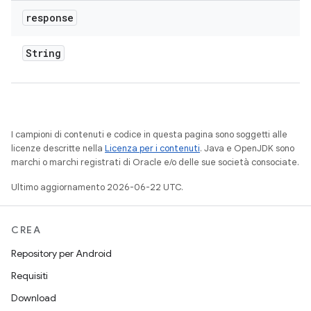
response
String
I campioni di contenuti e codice in questa pagina sono soggetti alle
licenze descritte nella
Licenza per i contenuti
. Java e OpenJDK sono
marchi o marchi registrati di Oracle e/o delle sue società consociate.
Ultimo aggiornamento 2026-06-22 UTC.
CREA
Repository per Android
Requisiti
Download