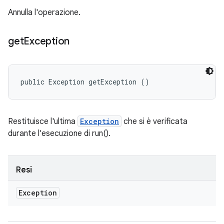
Annulla l'operazione.
get
Exception
public Exception getException ()
Restituisce l'ultima
Exception
che si è verificata
durante l'esecuzione di run().
Resi
Exception