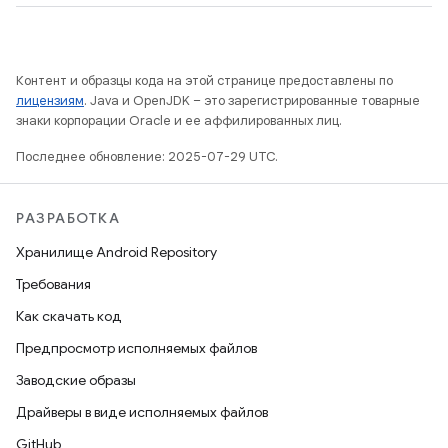
Контент и образцы кода на этой странице предоставлены по
лицензиям
. Java и OpenJDK – это зарегистрированные товарные
знаки корпорации Oracle и ее аффилированных лиц.
Последнее обновление: 2025-07-29 UTC.
РАЗРАБОТКА
Хранилище Android Repository
Требования
Как скачать код
Предпросмотр исполняемых файлов
Заводские образы
Драйверы в виде исполняемых файлов
GitHub