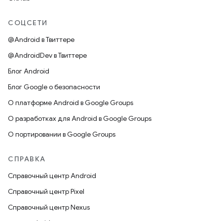
СОЦСЕТИ
@Android в Твиттере
@AndroidDev в Твиттере
Блог Android
Блог Google о безопасности
О платформе Android в Google Groups
О разработках для Android в Google Groups
О портировании в Google Groups
СПРАВКА
Справочный центр Android
Справочный центр Pixel
Справочный центр Nexus