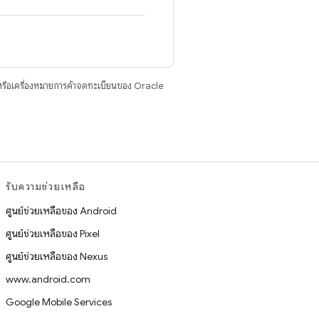
รือเครื่องหมายการค้าจดทะเบียนของ Oracle
รับความช่วยเหลือ
ศูนย์ช่วยเหลือของ Android
ศูนย์ช่วยเหลือของ Pixel
ศูนย์ช่วยเหลือของ Nexus
www.android.com
Google Mobile Services