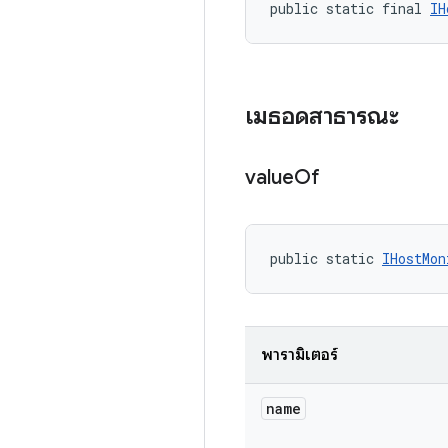
public static final 
IH
เมธอดสาธารณะ
value
Of
public static 
IHostMon
พารามิเตอร์
name