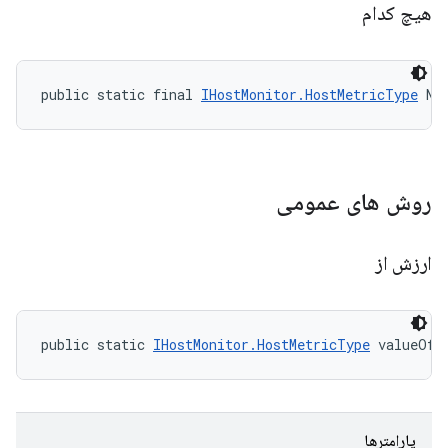
هیچ کدام
public static final 
IHostMonitor.HostMetricType
 NO
روش های عمومی
ارزش از
public static 
IHostMonitor.HostMetricType
 valueOf 
پارامترها