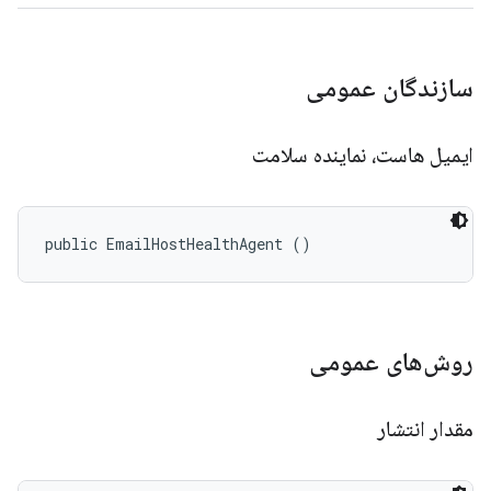
سازندگان عمومی
ایمیل هاست، نماینده سلامت
public EmailHostHealthAgent ()
روش‌های عمومی
مقدار انتشار