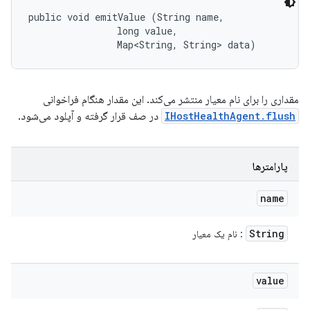
public void emitValue (String name, 

                long value, 

                Map<String, String> data)
مقداری را برای نام معیار منتشر می‌کند. این مقدار هنگام فراخوانی
IHostHealthAgent.flush
در صف قرار گرفته و آپلود می‌شود.
پارامترها
name
String
: نام یک معیار
value