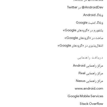
AndroidDev@ در Twitter
وبلاگ Android
وبلاگ امنیت Google
پلتفورم در «گروه‌های Google»
ساخت در «گروه‌های Google»
انتقال‌پذیری در «گروه‌های Google»
دریافت راهنمایی
مرکز راهنمایی Android
مرکز راهنمایی Pixel
مرکز راهنمایی Nexus
www.android.com
Google Mobile Services
Stack Overflow