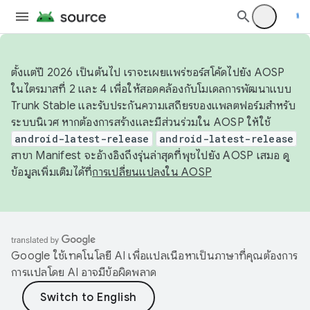
ตั้งแต่ปี 2026 เป็นต้นไป เราจะเผยแพร่ซอร์สโค้ดไปยัง AOSP
ในไตรมาสที่ 2 และ 4 เพื่อให้สอดคล้องกับโมเดลการพัฒนาแบบ
Trunk Stable และรับประกันความเสถียรของแพลตฟอร์มสำหรับ
ระบบนิเวศ หากต้องการสร้างและมีส่วนร่วมใน AOSP ให้ใช้
android-latest-release
android-latest-release
สาขา Manifest จะอ้างอิงถึงรุ่นล่าสุดที่พุชไปยัง AOSP เสมอ ดู
ข้อมูลเพิ่มเติมได้ที่
การเปลี่ยนแปลงใน AOSP
Google ใช้เทคโนโลยี AI เพื่อแปลเนื้อหาเป็นภาษาที่คุณต้องการ
การแปลโดย AI อาจมีข้อผิดพลาด