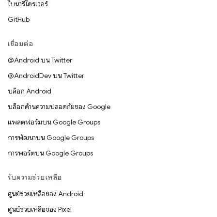
ไบนารีไดรเวอร์
GitHub
เชื่อมต่อ
@Android บน Twitter
@AndroidDev บน Twitter
บล็อก Android
บล็อกด้านความปลอดภัยของ Google
แพลตฟอร์มบน Google Groups
การพัฒนาบน Google Groups
การพอร์ตบน Google Groups
รับความช่วยเหลือ
ศูนย์ช่วยเหลือของ Android
ศูนย์ช่วยเหลือของ Pixel