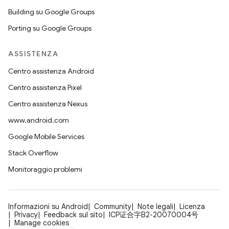
Building su Google Groups
Porting su Google Groups
ASSISTENZA
Centro assistenza Android
Centro assistenza Pixel
Centro assistenza Nexus
www.android.com
Google Mobile Services
Stack Overflow
Monitoraggio problemi
Informazioni su Android
Community
Note legali
Licenza
Privacy
Feedback sul sito
ICP证合字B2-20070004号
Manage cookies