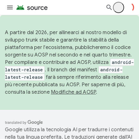
A partire dal 2026, per allinearci al nostro modello di
sviluppo trunk stabile e garantire la stabilità della
piattaforma per l'ecosistema, pubblicheremo il codice
sorgente su AOSP nel secondo e nel quarto trimestre.
Per compilare e contribuire ad AOSP, utilizza
android-
latest-release
. Il branch del manifest
android-
latest-release
farà sempre riferimento alla release
più recente pubblicata su AOSP. Per saperne di più,
consulta la sezione
Modifiche ad AOSP
.
Google utilizza la tecnologia AI per tradurre i contenuti
nella tua lingua preferita. Le traduzioni generate dall'AI