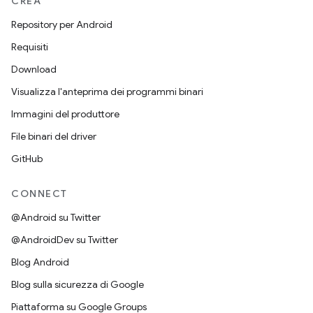
CREA
Repository per Android
Requisiti
Download
Visualizza l'anteprima dei programmi binari
Immagini del produttore
File binari del driver
GitHub
CONNECT
@Android su Twitter
@AndroidDev su Twitter
Blog Android
Blog sulla sicurezza di Google
Piattaforma su Google Groups