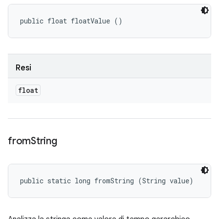
public float floatValue ()
Resi
float
from
String
public static long fromString (String value)