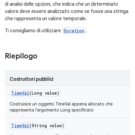
di analisi delle opzioni, che indica che un determinato
valore deve essere analizzato come se fosse una stringa
che rappresenta un valore temporale.
Ti consigliamo di utilizzare
Duration
.
Riepilogo
Costruttori pubblici
Time
Val
(Long value)
Costruisce un oggetto TimeVal appena allocato che
rappresenta l'argomento Long specificato
Time
Val
(String value)