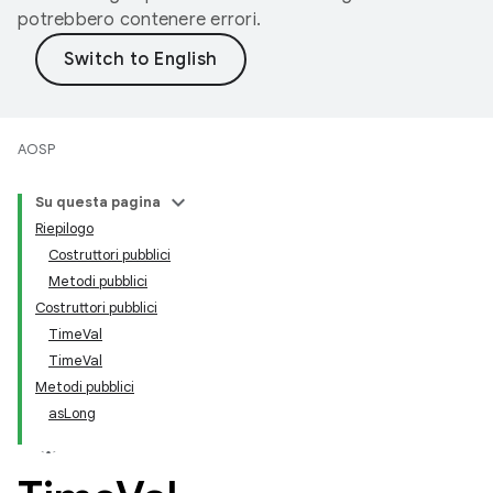
potrebbero contenere errori.
AOSP
Su questa pagina
Riepilogo
Costruttori pubblici
Metodi pubblici
Costruttori pubblici
TimeVal
TimeVal
Metodi pubblici
asLong