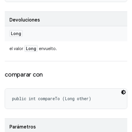
Devoluciones
Long
Long
el valor
envuelto.
comparar con
public int compareTo (Long other)
Parámetros