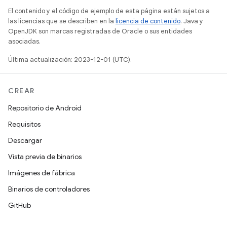
El contenido y el código de ejemplo de esta página están sujetos a
las licencias que se describen en la
licencia de contenido
. Java y
OpenJDK son marcas registradas de Oracle o sus entidades
asociadas.
Última actualización: 2023-12-01 (UTC).
CREAR
Repositorio de Android
Requisitos
Descargar
Vista previa de binarios
Imágenes de fábrica
Binarios de controladores
GitHub