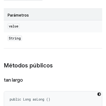
Parámetros
value
String
Métodos públicos
tan largo
public Long asLong ()