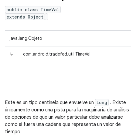
public class TimeVal
extends Object
java.lang.Objeto
↳
com.android.tradefed.util.TimeVal
Este es un tipo centinela que envuelve un
Long
. Existe
únicamente como una pista para la maquinaria de análisis
de opciones de que un valor particular debe analizarse
como si fuera una cadena que representa un valor de
tiempo.