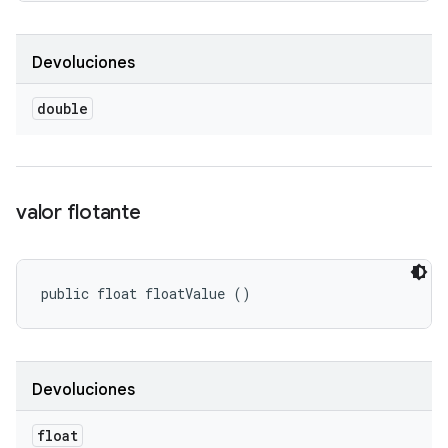
Devoluciones
double
valor flotante
public float floatValue ()
Devoluciones
float