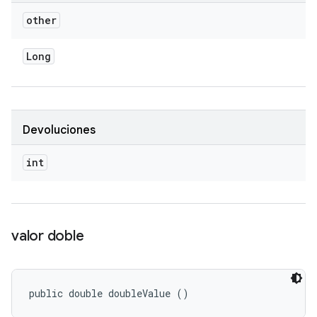
other
Long
Devoluciones
int
valor doble
public double doubleValue ()