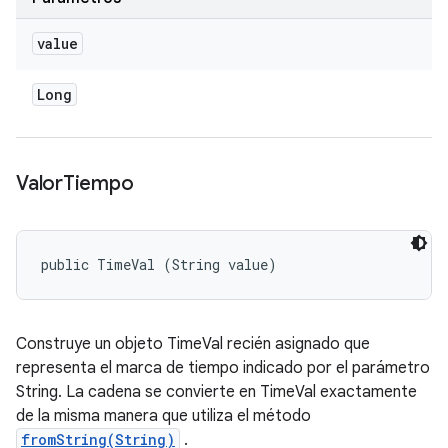
value
Long
Valor
Tiempo
public TimeVal (String value)
Construye un objeto TimeVal recién asignado que
representa el
marca de tiempo
indicado por el parámetro
String. La cadena se convierte en TimeVal exactamente
de la misma manera que utiliza el método
fromString(String)
.