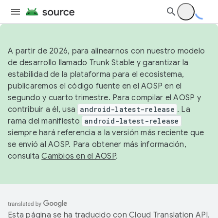
A partir de 2026, para alinearnos con nuestro modelo
de desarrollo llamado Trunk Stable y garantizar la
estabilidad de la plataforma para el ecosistema,
publicaremos el código fuente en el AOSP en el
segundo y cuarto trimestre. Para compilar el AOSP y
contribuir a él, usa
android-latest-release
. La
rama del manifiesto
android-latest-release
siempre hará referencia a la versión más reciente que
se envió al AOSP. Para obtener más información,
consulta
Cambios en el AOSP
.
Esta página se ha traducido con
Cloud Translation API
.