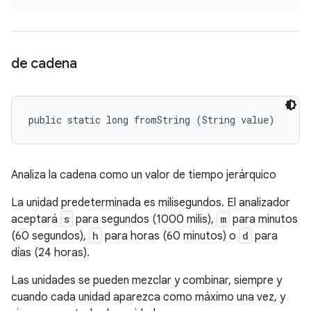
de cadena
public static long fromString (String value)
Analiza la cadena como un valor de tiempo jerárquico
La unidad predeterminada es milisegundos. El analizador
aceptará
s
para segundos (1000 milis),
m
para minutos
(60 segundos),
h
para horas (60 minutos) o
d
para
días (24 horas).
Las unidades se pueden mezclar y combinar, siempre y
cuando cada unidad aparezca como máximo una vez, y