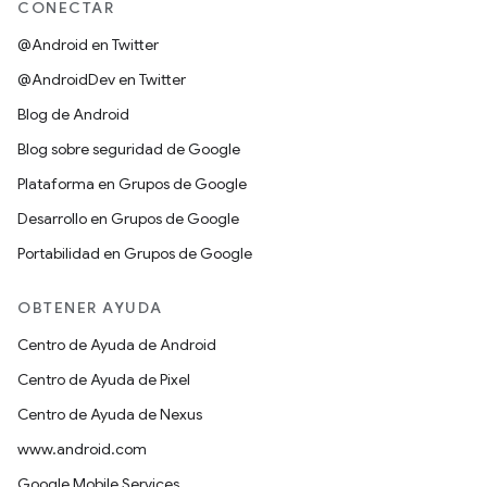
CONECTAR
@Android en Twitter
@AndroidDev en Twitter
Blog de Android
Blog sobre seguridad de Google
Plataforma en Grupos de Google
Desarrollo en Grupos de Google
Portabilidad en Grupos de Google
OBTENER AYUDA
Centro de Ayuda de Android
Centro de Ayuda de Pixel
Centro de Ayuda de Nexus
www.android.com
Google Mobile Services