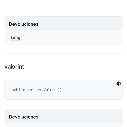
Devoluciones
long
valorint
public int intValue ()
Devoluciones