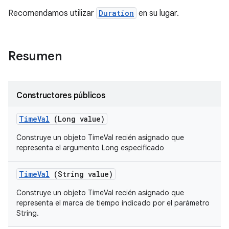
Recomendamos utilizar
Duration
en su lugar.
Resumen
Constructores públicos
Time
Val
(Long value)
Construye un objeto TimeVal recién asignado que
representa el argumento Long especificado
Time
Val
(String value)
Construye un objeto TimeVal recién asignado que
representa el
marca de tiempo
indicado por el parámetro
String.