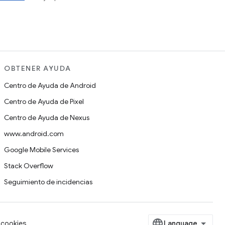
OBTENER AYUDA
Centro de Ayuda de Android
Centro de Ayuda de Pixel
Centro de Ayuda de Nexus
www.android.com
Google Mobile Services
Stack Overflow
Seguimiento de incidencias
cookies