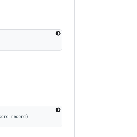
cord record)