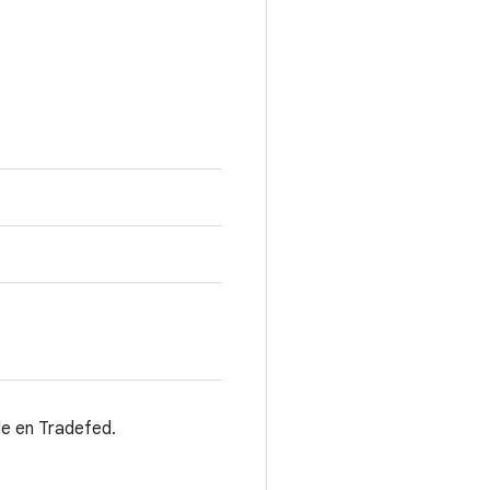
e en Tradefed.