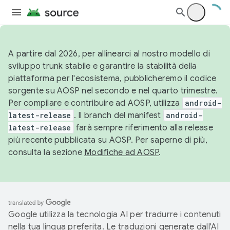
A partire dal 2026, per allinearci al nostro modello di
sviluppo trunk stabile e garantire la stabilità della
piattaforma per l'ecosistema, pubblicheremo il codice
sorgente su AOSP nel secondo e nel quarto trimestre.
Per compilare e contribuire ad AOSP, utilizza
android-
latest-release
. Il branch del manifest
android-
latest-release
farà sempre riferimento alla release
più recente pubblicata su AOSP. Per saperne di più,
consulta la sezione
Modifiche ad AOSP
.
Google utilizza la tecnologia AI per tradurre i contenuti
nella tua lingua preferita. Le traduzioni generate dall'AI