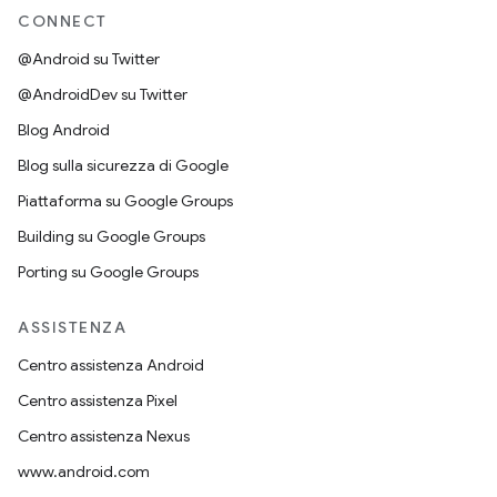
CONNECT
@Android su Twitter
@AndroidDev su Twitter
Blog Android
Blog sulla sicurezza di Google
Piattaforma su Google Groups
Building su Google Groups
Porting su Google Groups
ASSISTENZA
Centro assistenza Android
Centro assistenza Pixel
Centro assistenza Nexus
www.android.com