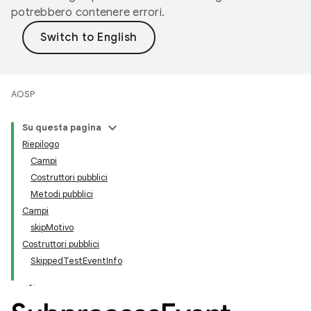
potrebbero contenere errori.
AOSP
Su questa pagina
Riepilogo
Campi
Costruttori pubblici
Metodi pubblici
Campi
skipMotivo
Costruttori pubblici
SkippedTestEventInfo