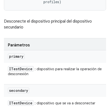
 profiles)
Desconecte el dispositivo principal del dispositivo
secundario
Parámetros
primary
ITest
Device
: dispositivo para realizar la operación de
desconexión
secondary
ITest
Device
: dispositivo que se va a desconectar