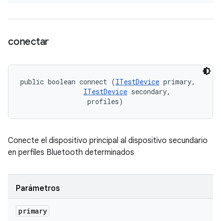
conectar
public boolean connect (
ITestDevice
 primary, 

ITestDevice
 secondary, 

 profiles)
Conecte el dispositivo principal al dispositivo secundario
en perfiles Bluetooth determinados
Parámetros
primary