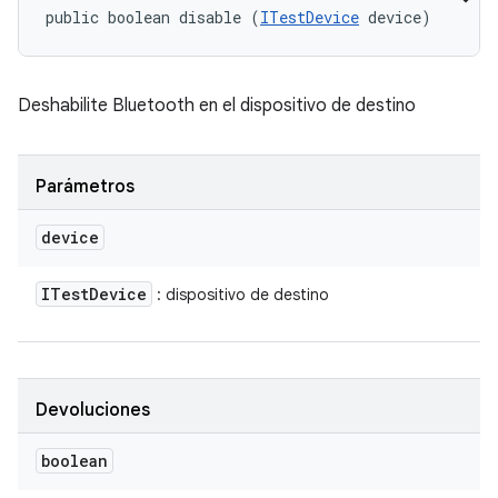
public boolean disable (
ITestDevice
 device)
Deshabilite Bluetooth en el dispositivo de destino
Parámetros
device
ITest
Device
: dispositivo de destino
Devoluciones
boolean