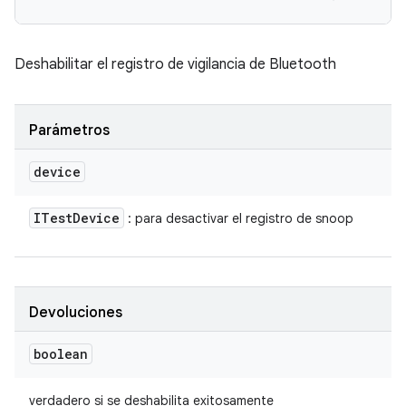
Deshabilitar el registro de vigilancia de Bluetooth
Parámetros
device
ITest
Device
: para desactivar el registro de snoop
Devoluciones
boolean
verdadero si se deshabilita exitosamente