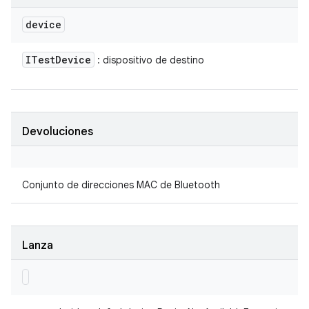
device
ITest
Device
: dispositivo de destino
Devoluciones
Conjunto de direcciones MAC de Bluetooth
Lanza