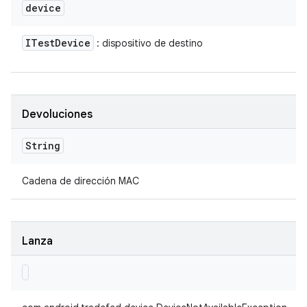
device
ITest
Device
: dispositivo de destino
Devoluciones
String
Cadena de dirección MAC
Lanza