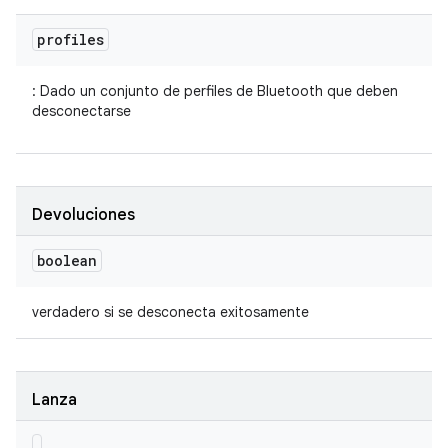
profiles
: Dado un conjunto de perfiles de Bluetooth que deben
desconectarse
Devoluciones
boolean
verdadero si se desconecta exitosamente
Lanza