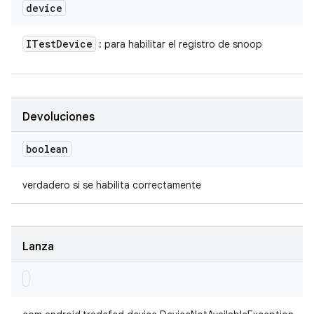
device
ITest
Device
: para habilitar el registro de snoop
Devoluciones
boolean
verdadero si se habilita correctamente
Lanza