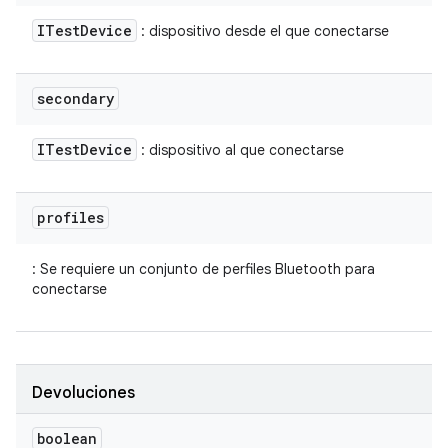
ITest
Device
: dispositivo desde el que conectarse
secondary
ITest
Device
: dispositivo al que conectarse
profiles
: Se requiere un conjunto de perfiles Bluetooth para
conectarse
Devoluciones
boolean