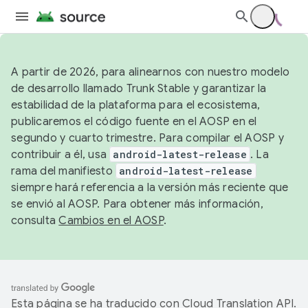
A partir de 2026, para alinearnos con nuestro modelo
de desarrollo llamado Trunk Stable y garantizar la
estabilidad de la plataforma para el ecosistema,
publicaremos el código fuente en el AOSP en el
segundo y cuarto trimestre. Para compilar el AOSP y
contribuir a él, usa
android-latest-release
. La
rama del manifiesto
android-latest-release
siempre hará referencia a la versión más reciente que
se envió al AOSP. Para obtener más información,
consulta
Cambios en el AOSP
.
Esta página se ha traducido con
Cloud Translation API
.