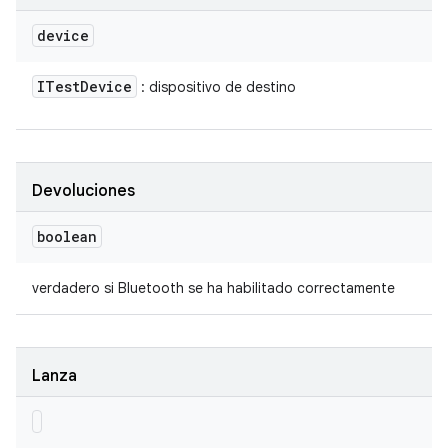
device
ITest
Device
: dispositivo de destino
Devoluciones
boolean
verdadero si Bluetooth se ha habilitado correctamente
Lanza