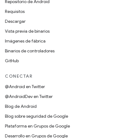
Repositorio de Android
Requisitos
Descargar
Vista previa de binarios
Imágenes de fábrica
Binarios de controladores
GitHub
CONECTAR
@Android en Twitter
@AndroidDev en Twitter
Blog de Android
Blog sobre seguridad de Google
Plataforma en Grupos de Google
Desarrollo en Grupos de Google