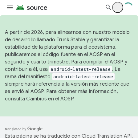
A partir de 2026, para alinearnos con nuestro modelo
de desarrollo llamado Trunk Stable y garantizar la
estabilidad de la plataforma para el ecosistema,
publicaremos el código fuente en el AOSP en el
segundo y cuarto trimestre. Para compilar el AOSP y
contribuir a él, usa
android-latest-release
. La
rama del manifiesto
android-latest-release
siempre hará referencia a la versión más reciente que
se envió al AOSP. Para obtener más información,
consulta
Cambios en el AOSP
.
Esta página se ha traducido con
Cloud Translation API
.