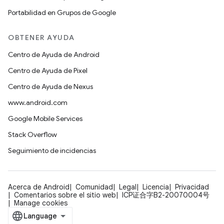
Portabilidad en Grupos de Google
OBTENER AYUDA
Centro de Ayuda de Android
Centro de Ayuda de Pixel
Centro de Ayuda de Nexus
www.android.com
Google Mobile Services
Stack Overflow
Seguimiento de incidencias
Acerca de Android
Comunidad
Legal
Licencia
Privacidad
Comentarios sobre el sitio web
ICP证合字B2-20070004号
Manage cookies