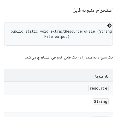
استخراج منبع به فایل
public static void extractResourceToFile (String re
                File output)
یک منبع داده شده را در یک فایل خروجی استخراج می‌کند.
پارامترها
resource
String