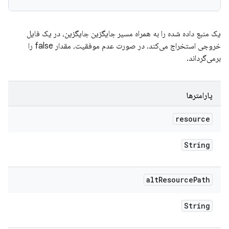
یک منبع داده شده را به همراه مسیر جایگزین جایگزین، در یک فایل
خروجی استخراج می‌کند. در صورت عدم موفقیت، مقدار false را
برمی‌گرداند.
پارامترها
resource
String
alt
Resource
Path
String