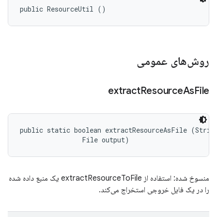
public ResourceUtil ()
روش‌های عمومی
extract
Resource
As
File
public static boolean extractResourceAsFile (String
                File output)
منسوخ شده: استفاده از extractResourceToFile یک منبع داده شده
را در یک فایل خروجی استخراج می‌کند.