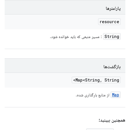
پارامترها
resource
String
: مسیر منبعی که باید خوانده شود.
بازگشت‌ها
Map<String
,
String>
Map
از منابع بارگذاری شده.
همچنین ببینید: