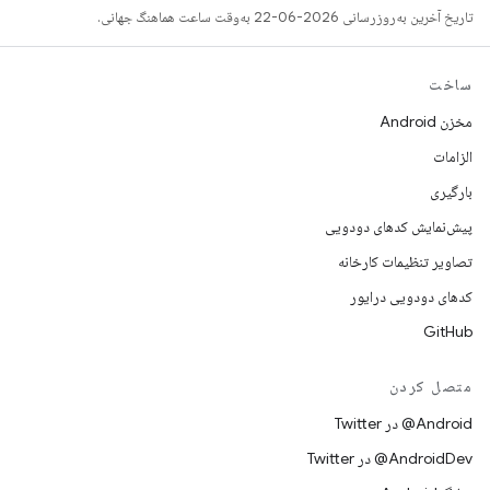
تاریخ آخرین به‌روزرسانی 2026-06-22 به‌وقت ساعت هماهنگ جهانی.
ساخت
مخزن Android
الزامات
بارگیری
پیش‌نمایش کدهای دودویی
تصاویر تنظیمات کارخانه
کدهای دودویی درایور
GitHub
متصل کردن
Android@ در Twitter
AndroidDev@ در Twitter