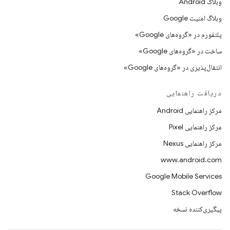
وبلاگ Android
وبلاگ امنیت Google
پلتفورم در «گروه‌های Google»
ساخت در «گروه‌های Google»
انتقال‌پذیری در «گروه‌های Google»
دریافت راهنمایی
مرکز راهنمایی Android
مرکز راهنمایی Pixel
مرکز راهنمایی Nexus
www.android.com
Google Mobile Services
Stack Overflow
پیگیری‌کننده نسخه