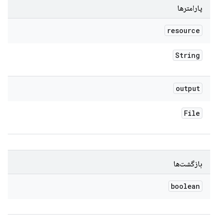
پارامترها
resource
String
output
File
بازگشت‌ها
boolean