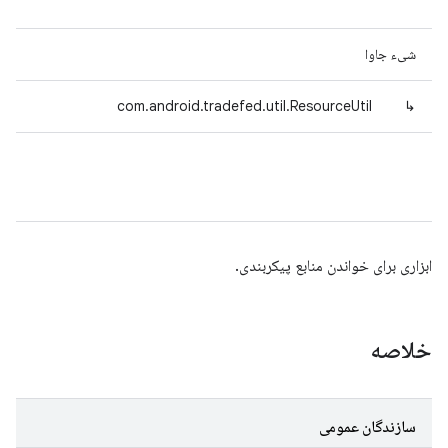
شیء جاوا
com.android.tradefed.util.ResourceUtil
↳
ابزاری برای خواندن منابع پیکربندی.
خلاصه
سازندگان عمومی