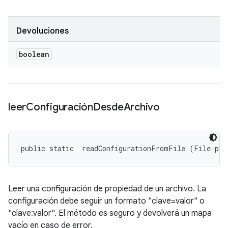
Devoluciones
boolean
leer
Configuración
Desde
Archivo
public static 
 readConfigurationFromFile (File pro
Leer una configuración de propiedad de un archivo. La
configuración debe seguir un formato "clave=valor" o
"clave:valor". El método es seguro y devolverá un mapa
vacío en caso de error.