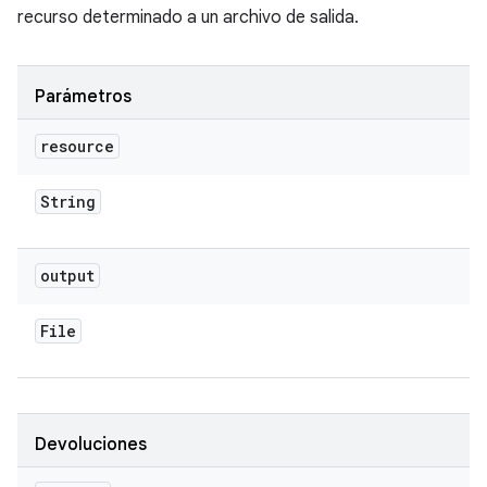
recurso determinado a un archivo de salida.
Parámetros
resource
String
output
File
Devoluciones