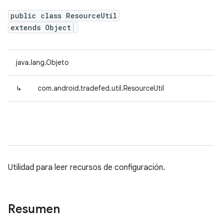
public class ResourceUtil
extends Object
java.lang.Objeto
↳
com.android.tradefed.util.ResourceUtil
Utilidad para leer recursos de configuración.
Resumen