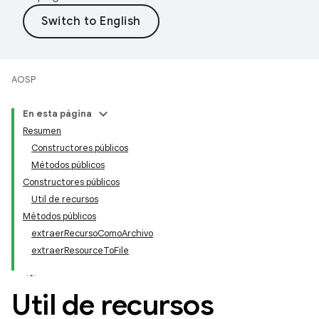
AOSP
En esta página
Resumen
Constructores públicos
Métodos públicos
Constructores públicos
Util de recursos
Métodos públicos
extraerRecursoComoArchivo
extraerResourceToFile
Util de recursos