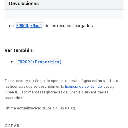
Devoluciones
ERROR(
/
Map)
un
de los recursos cargados.
Ver también:
ERROR(/Properties)
El contenido y el código de ejemplo de esta página están sujetos a
las licencias que se describen en la
licencia de contenido
. Java y
OpenJDK son marcas registradas de Oracle o sus entidades
asociadas.
Última actualización: 2024-04-02 (UTC).
CREAR