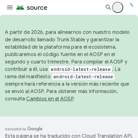
A partir de 2026, para alinearnos con nuestro modelo
de desarrollo llamado Trunk Stable y garantizar la
estabilidad de la plataforma para el ecosistema,
publicaremos el código fuente en el AOSP en el
segundo y cuarto trimestre. Para compilar el AOSP y
contribuir a él, usa
android-latest-release
. La
rama del manifiesto
android-latest-release
siempre hará referencia a la versión más reciente que
se envió al AOSP. Para obtener más información,
consulta
Cambios en el AOSP
.
Esta página se ha traducido con
Cloud Translation API
.