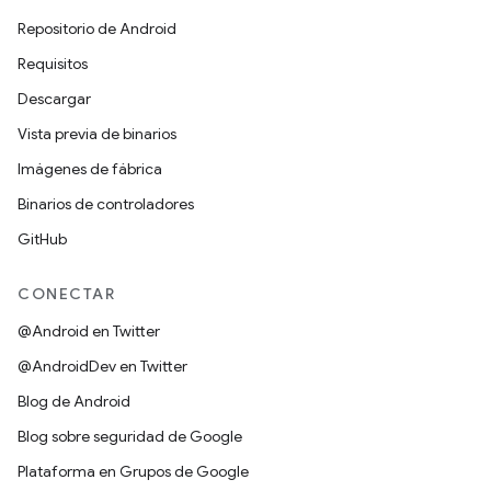
Repositorio de Android
Requisitos
Descargar
Vista previa de binarios
Imágenes de fábrica
Binarios de controladores
GitHub
CONECTAR
@Android en Twitter
@AndroidDev en Twitter
Blog de Android
Blog sobre seguridad de Google
Plataforma en Grupos de Google