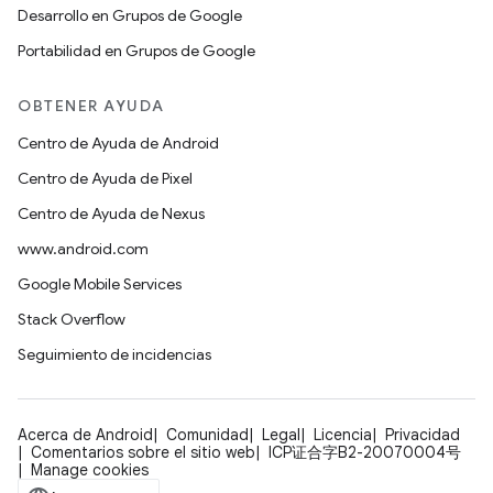
Desarrollo en Grupos de Google
Portabilidad en Grupos de Google
OBTENER AYUDA
Centro de Ayuda de Android
Centro de Ayuda de Pixel
Centro de Ayuda de Nexus
www.android.com
Google Mobile Services
Stack Overflow
Seguimiento de incidencias
Acerca de Android
Comunidad
Legal
Licencia
Privacidad
Comentarios sobre el sitio web
ICP证合字B2-20070004号
Manage cookies