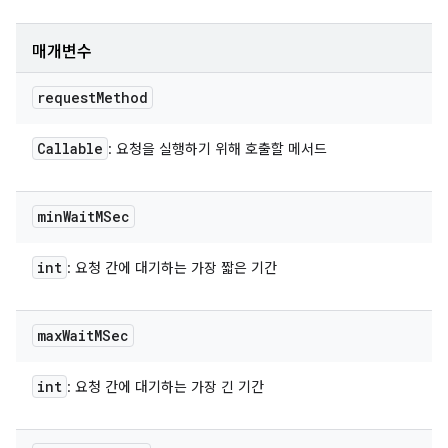
매개변수
request
Method
Callable
: 요청을 실행하기 위해 호출할 메서드
min
Wait
MSec
int
: 요청 간에 대기하는 가장 짧은 기간
max
Wait
MSec
int
: 요청 간에 대기하는 가장 긴 기간