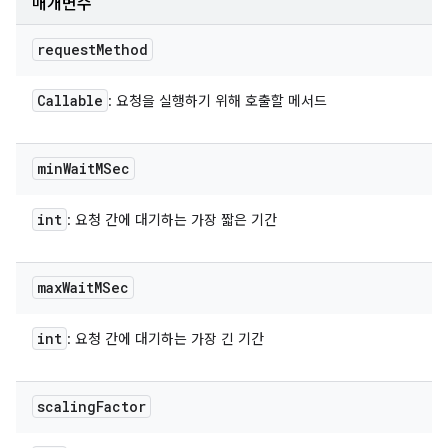
매개변수
request
Method
Callable
: 요청을 실행하기 위해 호출할 메서드
min
Wait
MSec
int
: 요청 간에 대기하는 가장 짧은 기간
max
Wait
MSec
int
: 요청 간에 대기하는 가장 긴 기간
scaling
Factor