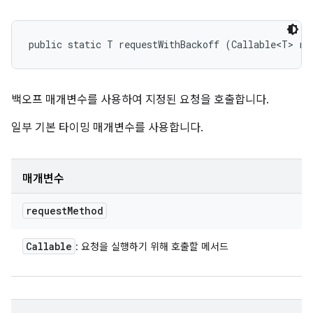
public static T requestWithBackoff (Callable<T> re
백오프 매개변수를 사용하여 지정된 요청을 호출합니다.
일부 기본 타이밍 매개변수를 사용합니다.
매개변수
request
Method
Callable
: 요청을 실행하기 위해 호출할 메서드