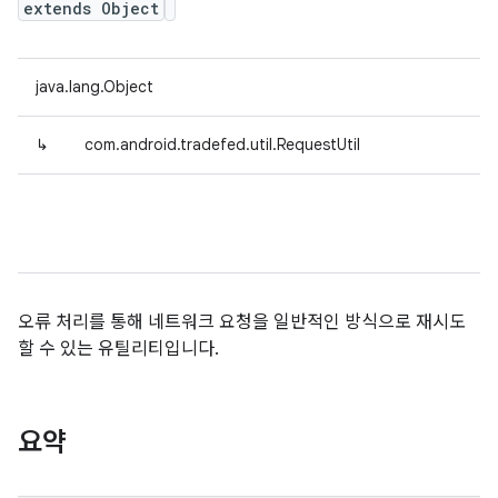
extends Object
java.lang.Object
↳
com.android.tradefed.util.RequestUtil
오류 처리를 통해 네트워크 요청을 일반적인 방식으로 재시도
할 수 있는 유틸리티입니다.
요약