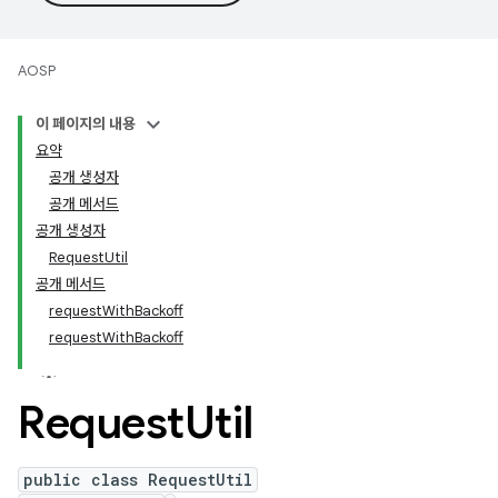
AOSP
이 페이지의 내용
요약
공개 생성자
공개 메서드
공개 생성자
RequestUtil
공개 메서드
requestWithBackoff
requestWithBackoff
Request
Util
public class RequestUtil