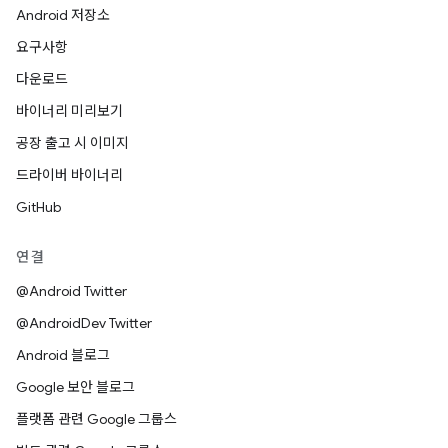
Android 저장소
요구사항
다운로드
바이너리 미리보기
공장 출고 시 이미지
드라이버 바이너리
GitHub
연결
@Android Twitter
@AndroidDev Twitter
Android 블로그
Google 보안 블로그
플랫폼 관련 Google 그룹스