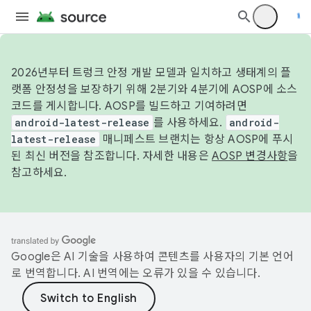
2026년부터 트렁크 안정 개발 모델과 일치하고 생태계의 플
랫폼 안정성을 보장하기 위해 2분기와 4분기에 AOSP에 소스
코드를 게시합니다. AOSP를 빌드하고 기여하려면
android-latest-release
를 사용하세요.
android-
latest-release
매니페스트 브랜치는 항상 AOSP에 푸시
된 최신 버전을 참조합니다. 자세한 내용은
AOSP 변경사항
을
참고하세요.
Google은 AI 기술을 사용하여 콘텐츠를 사용자의 기본 언어
로 번역합니다. AI 번역에는 오류가 있을 수 있습니다.