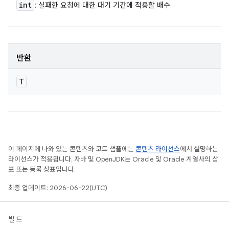
int
: 실패한 요청에 대한 대기 기간에 적용할 배수
반환
T
이 페이지에 나와 있는 콘텐츠와 코드 샘플에는
콘텐츠 라이선스
에서 설명하는
라이선스가 적용됩니다. 자바 및 OpenJDK는 Oracle 및 Oracle 계열사의 상
표 또는 등록 상표입니다.
최종 업데이트: 2026-06-22(UTC)
빌드