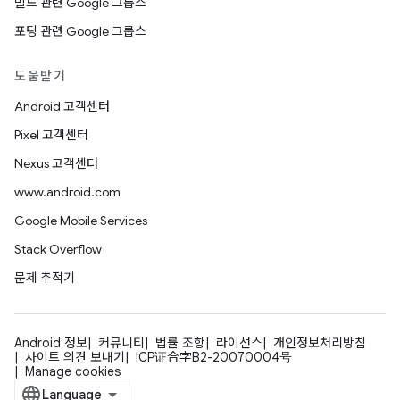
빌드 관련 Google 그룹스
포팅 관련 Google 그룹스
도움받기
Android 고객센터
Pixel 고객센터
Nexus 고객센터
www.android.com
Google Mobile Services
Stack Overflow
문제 추적기
Android 정보
커뮤니티
법률 조항
라이선스
개인정보처리방침
사이트 의견 보내기
ICP证合字B2-20070004号
Manage cookies