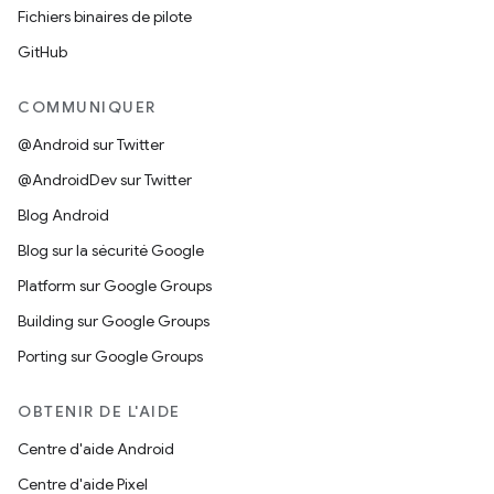
Fichiers binaires de pilote
GitHub
COMMUNIQUER
@Android sur Twitter
@AndroidDev sur Twitter
Blog Android
Blog sur la sécurité Google
Platform sur Google Groups
Building sur Google Groups
Porting sur Google Groups
OBTENIR DE L'AIDE
Centre d'aide Android
Centre d'aide Pixel