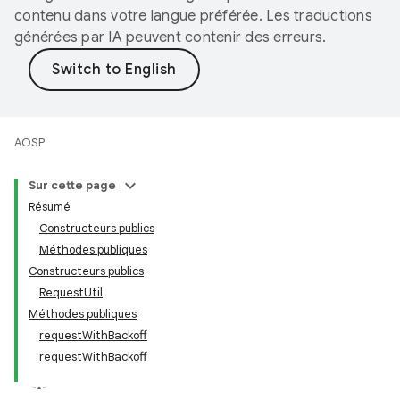
contenu dans votre langue préférée. Les traductions
générées par IA peuvent contenir des erreurs.
AOSP
Sur cette page
Résumé
Constructeurs publics
Méthodes publiques
Constructeurs publics
RequestUtil
Méthodes publiques
requestWithBackoff
requestWithBackoff