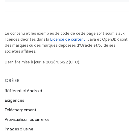
Le contenu et les exemples de code de cette page sont soumis aux
licences décrites dans la
Licence de contenu
. Java et OpenJDK sont
des marques ou des marques déposées d'Oracle et/ou de ses
sociétés affiliées.
Dernière mise à jour le 2026/06/22 (UTC).
CRÉER
Référentiel Android
Exigences
Téléchargement
Prévisualiser les binaires
Images d'usine