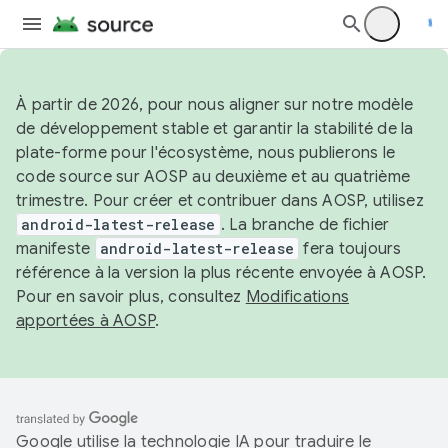
À partir de 2026, pour nous aligner sur notre modèle
de développement stable et garantir la stabilité de la
plate-forme pour l'écosystème, nous publierons le
code source sur AOSP au deuxième et au quatrième
trimestre. Pour créer et contribuer dans AOSP, utilisez
android-latest-release
. La branche de fichier
manifeste
android-latest-release
fera toujours
référence à la version la plus récente envoyée à AOSP.
Pour en savoir plus, consultez
Modifications
apportées à AOSP
.
Google utilise la technologie IA pour traduire le