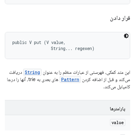
قرار دادن
public V put (V value, 

                String... regexen)
این متد کمکی، فهرستی از عبارات منظم را به عنوان
String
دریافت
می‌کند و قبل از اضافه کردن
Pattern
های بعدی به trie، آنها را درجا
کامپایل می‌کند.
پارامترها
value