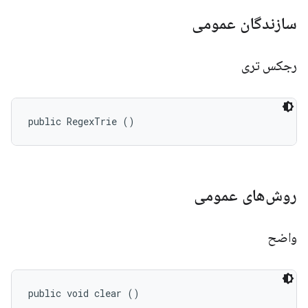
سازندگان عمومی
رجکس تری
public RegexTrie ()
روش‌های عمومی
واضح
public void clear ()