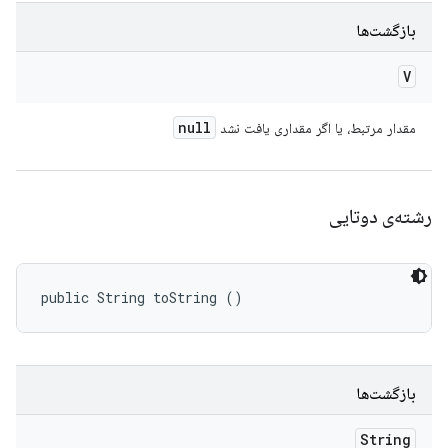
بازگشت‌ها
V
null
مقدار مرتبط، یا اگر مقداری یافت نشد
رشته‌ی دوتایی
public String toString ()
بازگشت‌ها
String