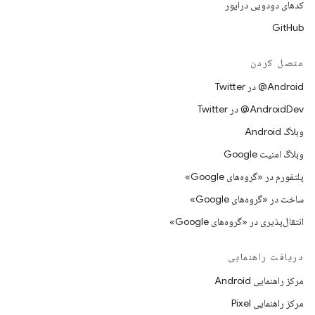
کدهای دودویی درایور
GitHub
متصل کردن
Android@ در Twitter
AndroidDev@ در Twitter
وبلاگ Android
وبلاگ امنیت Google
پلتفورم در «گروه‌های Google»
ساخت در «گروه‌های Google»
انتقال‌پذیری در «گروه‌های Google»
دریافت راهنمایی
مرکز راهنمایی Android
مرکز راهنمایی Pixel