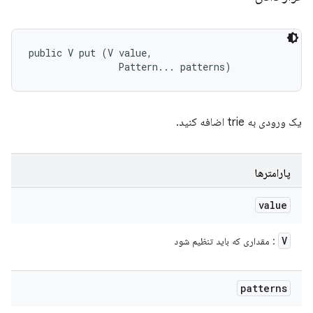
public V put (V value, 

                Pattern... patterns)
یک ورودی به trie اضافه کنید.
پارامترها
value
V
: مقداری که باید تنظیم شود
patterns