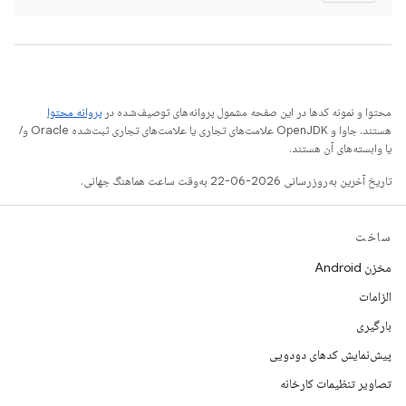
محتوا و نمونه کدها در این صفحه مشمول پروانه‌های توصیف‌شده در
پروانه محتوا
هستند. جاوا و OpenJDK علامت‌های تجاری یا علامت‌های تجاری ثبت‌شده Oracle و/
یا وابسته‌های آن هستند.
تاریخ آخرین به‌روزرسانی 2026-06-22 به‌وقت ساعت هماهنگ جهانی.
ساخت
مخزن Android
الزامات
بارگیری
پیش‌نمایش کدهای دودویی
تصاویر تنظیمات کارخانه