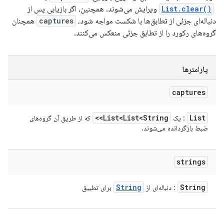
List.clear()
‎ ویرایش می‌شوند. همچنین، اگر بازیابی پس از
دنباله‌ای جزئی از تطابق‌ها با شکست مواجه شود،
captures
همچنان
گروه‌های رکورد را از تطابق جزئی منعکس می‌کنند.
پارامترها
captures
List<List<String>>
List
: یک
که از طریق آن گروه‌های
ضبط بازگردانده می‌شوند.
strings
String
String
: دنباله‌ای از
برای تطبیق