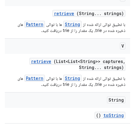
retrieve
(String
.
.
.
strings)
Pattern
String
با تطبیق توالی ارائه شده از
ها با توالی
های
ذخیره شده در trie، یک مقدار را از trie دریافت کنید.
V
retrieve
(List<List<String>> captures
,
String
.
.
.
strings)
Pattern
String
با تطبیق توالی ارائه شده از
ها با توالی
های
ذخیره شده در trie، یک مقدار را از trie دریافت کنید.
String
()
to
String