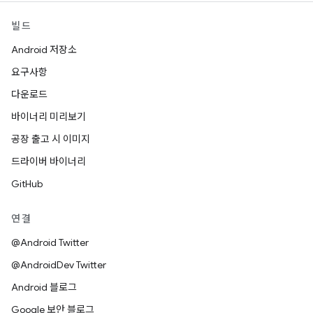
빌드
Android 저장소
요구사항
다운로드
바이너리 미리보기
공장 출고 시 이미지
드라이버 바이너리
GitHub
연결
@Android Twitter
@AndroidDev Twitter
Android 블로그
Google 보안 블로그