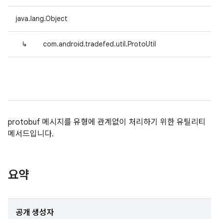
java.lang.Object
↳
com.android.tradefed.util.ProtoUtil
protobuf 메시지를 유형에 관계없이 처리하기 위한 유틸리티
메서드입니다.
요약
공개 생성자