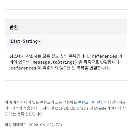
반환
List<String>
references
참조에서 참조하는 모든 필드 값의 목록입니다.
가
message
.
to
String(
)
비어 있으면
을 목록으로 반환합니다.
references
이 유효하지 않으면 빈 목록을 반환합니다.
이 페이지에 나와 있는 콘텐츠와 코드 샘플에는
콘텐츠 라이선스
에서 설명하는
라이선스가 적용됩니다. 자바 및 OpenJDK는 Oracle 및 Oracle 계열사의 상
표 또는 등록 상표입니다.
최종 업데이트: 2026-06-22(UTC)