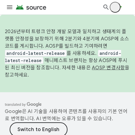
2026년부터 트렁크 안정 개발 모델과 일치하고 생태계의 플
랫폼 안정성을 보장하기 위해 2분기와 4분기에 AOSP에 소스
코드를 게시합니다. AOSP를 빌드하고 기여하려면
android-latest-release
를 사용하세요.
android-
latest-release
매니페스트 브랜치는 항상 AOSP에 푸시
된 최신 버전을 참조합니다. 자세한 내용은
AOSP 변경사항
을
참고하세요.
Google은 AI 기술을 사용하여 콘텐츠를 사용자의 기본 언어
로 번역합니다. AI 번역에는 오류가 있을 수 있습니다.