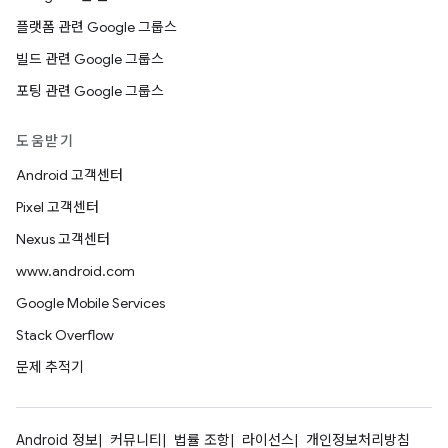
플랫폼 관련 Google 그룹스
빌드 관련 Google 그룹스
포팅 관련 Google 그룹스
도움받기
Android 고객센터
Pixel 고객센터
Nexus 고객센터
www.android.com
Google Mobile Services
Stack Overflow
문제 추적기
Android 정보
커뮤니티
법률 조항
라이선스
개인정보처리방침