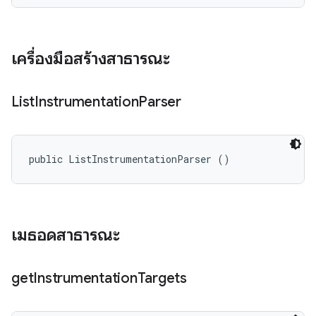
เครื่องมือสร้างสาธารณะ
List
Instrumentation
Parser
public ListInstrumentationParser ()
เมธอดสาธารณะ
get
Instrumentation
Targets