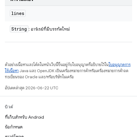
lines
String
: อาร์เรย์ที่มีบรรทัดใหม่
ตัวอย่างเนื้อหาและโค้ดในหน้าเว็บนี้ขึ้นอยู่กับใบอนุญาตที่อธิบายไว้ใน
ใบอนุญาตการ
ใช้เนื้อหา
Java และ OpenJDK เป็นเครื่องหมายการค้าหรือเครื่องหมายการค้าจด
ทะเบียนของ Oracle และ/หรือบริษัทในเครือ
อัปเดตล่าสุด 2026-06-22 UTC
บิวด์
ที่เก็บสำหรับ Android
ข้อกำหนด
ดาวน์โหลด