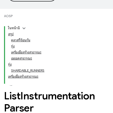
AOSP
ในหน้านี้
สรุป
คลาสที่ซ้อนกัน
ทุ่ง
เครื่องมือสร้างสาธารณะ
เมธอดสาธารณะ
ทุ่ง
SHARDABLE_RUNNERS
เครื่องมือสร้างสาธารณะ
List
Instrumentation
Parser