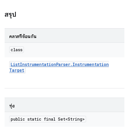
สรุป
คลาสที่ซ้อนกัน
class
List
Instrumentation
Parser
.
Instrumentation
Target
ทุ่ง
public static final Set<String>