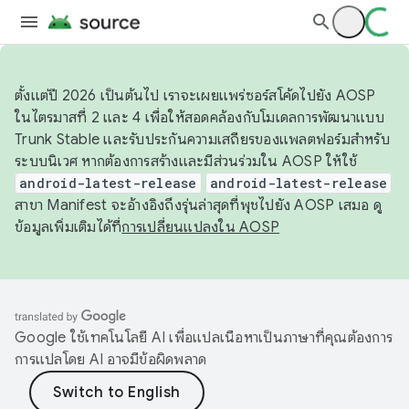
ตั้งแต่ปี 2026 เป็นต้นไป เราจะเผยแพร่ซอร์สโค้ดไปยัง AOSP
ในไตรมาสที่ 2 และ 4 เพื่อให้สอดคล้องกับโมเดลการพัฒนาแบบ
Trunk Stable และรับประกันความเสถียรของแพลตฟอร์มสำหรับ
ระบบนิเวศ หากต้องการสร้างและมีส่วนร่วมใน AOSP ให้ใช้
android-latest-release
android-latest-release
สาขา Manifest จะอ้างอิงถึงรุ่นล่าสุดที่พุชไปยัง AOSP เสมอ ดู
ข้อมูลเพิ่มเติมได้ที่
การเปลี่ยนแปลงใน AOSP
Google ใช้เทคโนโลยี AI เพื่อแปลเนื้อหาเป็นภาษาที่คุณต้องการ
การแปลโดย AI อาจมีข้อผิดพลาด