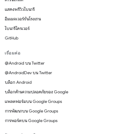
แสดงพรีวิวไบนารี
อิมเมจเวอร์ชันโรงงาน
ไบนารีไดรเวอร์
GitHub
เชื่อมต่อ
@Android บน Twitter
@AndroidDev บน Twitter
บล็อก Android
บล็อกด้านความปลอดภัยของ Google
แพลตฟอร์มบน Google Groups
การพัฒนาบน Google Groups
การพอร์ตบน Google Groups