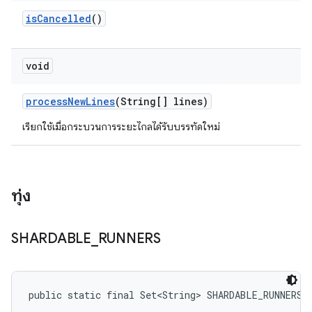
is
Cancelled
()
void
process
New
Lines
(String[] lines)
เรียกใช้เมื่อกระบวนการระยะไกลได้รับบรรทัดใหม่
ทุ่ง
SHARDABLE
_
RUNNERS
public static final Set<String> SHARDABLE_RUNNERS