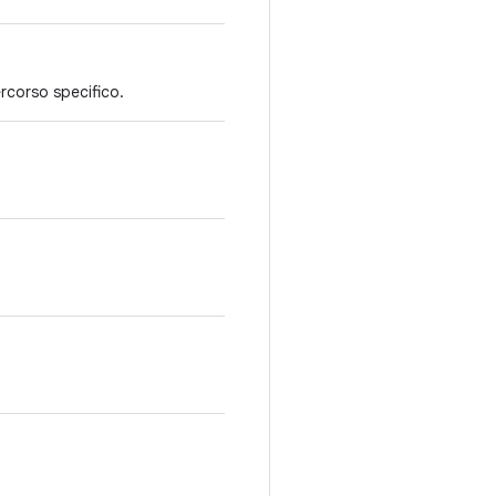
ercorso specifico.