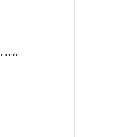
 corrente.