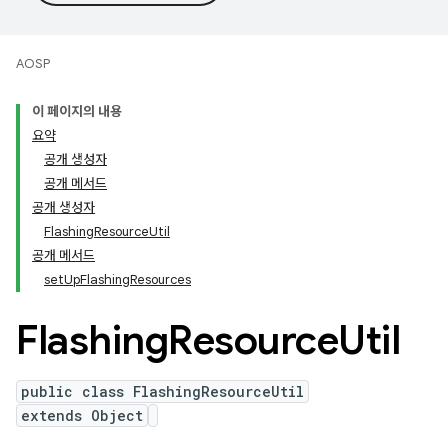
AOSP
이 페이지의 내용
요약
공개 생성자
공개 메서드
공개 생성자
FlashingResourceUtil
공개 메서드
setUpFlashingResources
Flashing
Resource
Util
public class FlashingResourceUtil
extends Object