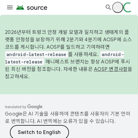
2026년부터 트렁크 안정 개발 모델과 일치하고 생태계의 플
랫폼 안정성을 보장하기 위해 2분기와 4분기에 AOSP에 소스
코드를 게시합니다. AOSP를 빌드하고 기여하려면
android-latest-release
를 사용하세요.
android-
latest-release
매니페스트 브랜치는 항상 AOSP에 푸시
된 최신 버전을 참조합니다. 자세한 내용은
AOSP 변경사항
을
참고하세요.
Google은 AI 기술을 사용하여 콘텐츠를 사용자의 기본 언어
로 번역합니다. AI 번역에는 오류가 있을 수 있습니다.