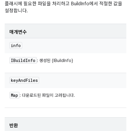
플래시에 필요한 파일을 처리하고 BuildInfo에서 적절한 값을
설정합니다.
매개변수
info
IBuild
Info
: 생성된 {IBuildInfo}
key
And
Files
Map
: 다운로드된 파일이 고려됩니다.
반환