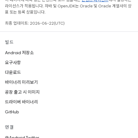
라이선스가 적용됩니다. 자바 및 OpenJDK는 Oracle 및 Oracle 계열사의 상
표 또는 등록 상표입니다.
최종 업데이트: 2026-06-22(UTC)
빌드
Android 저장소
요구사항
다운로드
바이너리 미리보기
공장 출고 시 이미지
드라이버 바이너리
GitHub
연결
@Android Twitter