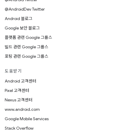
@AndroidDev Twitter
Android 블로그
Google 보안 블로그
플랫폼 관련 Google 그룹스
빌드 관련 Google 그룹스
포팅 관련 Google 그룹스
도움받기
Android 고객센터
Pixel 고객센터
Nexus 고객센터
www.android.com
Google Mobile Services
Stack Overflow