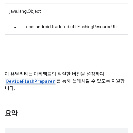
java.lang.Object
↳
com.android.tradefed.util.FlashingResourceUtil
이 유틸리티는 아티팩트의 적절한 버전을 설정하여
DeviceFlashPreparer
를 통해 플래시할 수 있도록 지원합
니다.
요약