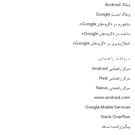
وبلاگ Android
وبلاگ امنیت Google
پلتفورم در «گروه‌های Google»
ساخت در «گروه‌های Google»
انتقال‌پذیری در «گروه‌های Google»
دریافت راهنمایی
مرکز راهنمایی Android
مرکز راهنمایی Pixel
مرکز راهنمایی Nexus
www.android.com
Google Mobile Services
Stack Overflow
پیگیری‌کننده نسخه