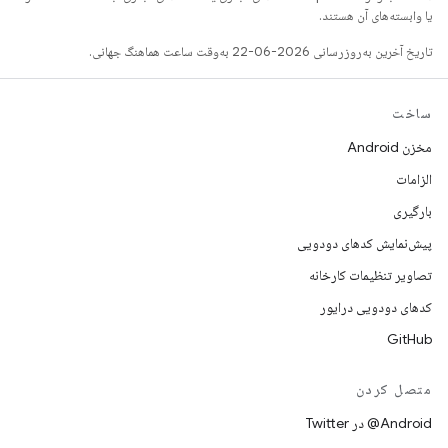
یا وابسته‌های آن هستند.
تاریخ آخرین به‌روزرسانی 2026-06-22 به‌وقت ساعت هماهنگ جهانی.
ساخت
مخزن Android
الزامات
بارگیری
پیش‌نمایش کدهای دودویی
تصاویر تنظیمات کارخانه
کدهای دودویی درایور
GitHub
متصل کردن
Android@ در Twitter