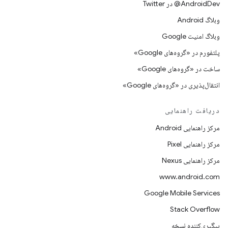
AndroidDev@ در Twitter
وبلاگ Android
وبلاگ امنیت Google
پلتفورم در «گروه‌های Google»
ساخت در «گروه‌های Google»
انتقال‌پذیری در «گروه‌های Google»
دریافت راهنمایی
مرکز راهنمایی Android
مرکز راهنمایی Pixel
مرکز راهنمایی Nexus
www.android.com
Google Mobile Services
Stack Overflow
پیگیری‌کننده نسخه