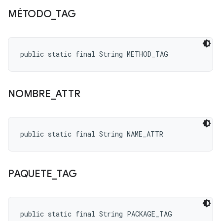
MÉTODO
_
TAG
public static final String METHOD_TAG
NOMBRE
_
ATTR
public static final String NAME_ATTR
PAQUETE
_
TAG
public static final String PACKAGE_TAG