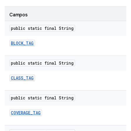
Campos
public static final String
BLOCK
_
TAG
public static final String
CLASS
_
TAG
public static final String
COVERAGE
_
TAG