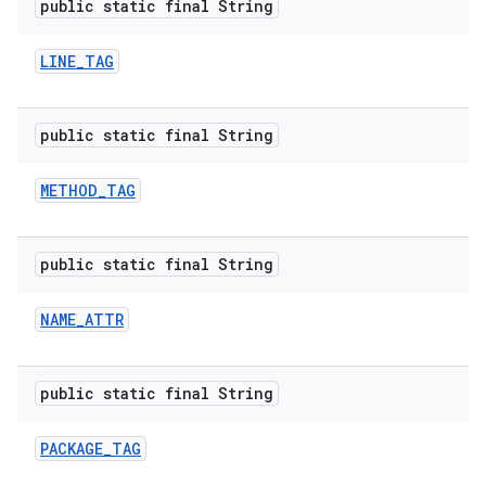
public static final String
LINE
_
TAG
public static final String
METHOD
_
TAG
public static final String
NAME
_
ATTR
public static final String
PACKAGE
_
TAG