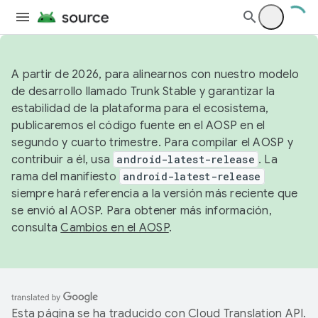
A partir de 2026, para alinearnos con nuestro modelo
de desarrollo llamado Trunk Stable y garantizar la
estabilidad de la plataforma para el ecosistema,
publicaremos el código fuente en el AOSP en el
segundo y cuarto trimestre. Para compilar el AOSP y
contribuir a él, usa
android-latest-release
. La
rama del manifiesto
android-latest-release
siempre hará referencia a la versión más reciente que
se envió al AOSP. Para obtener más información,
consulta
Cambios en el AOSP
.
Esta página se ha traducido con
Cloud Translation API
.