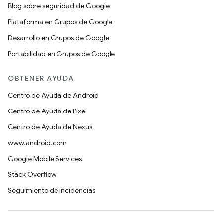
Blog sobre seguridad de Google
Plataforma en Grupos de Google
Desarrollo en Grupos de Google
Portabilidad en Grupos de Google
OBTENER AYUDA
Centro de Ayuda de Android
Centro de Ayuda de Pixel
Centro de Ayuda de Nexus
www.android.com
Google Mobile Services
Stack Overflow
Seguimiento de incidencias