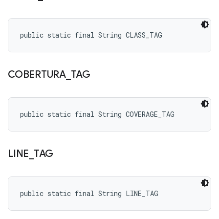
public static final String CLASS_TAG
COBERTURA
_
TAG
public static final String COVERAGE_TAG
LINE
_
TAG
public static final String LINE_TAG