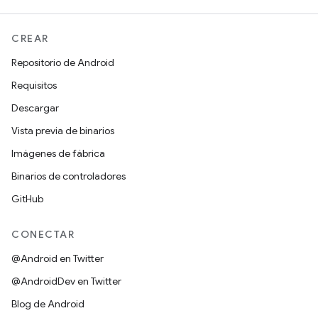
CREAR
Repositorio de Android
Requisitos
Descargar
Vista previa de binarios
Imágenes de fábrica
Binarios de controladores
GitHub
CONECTAR
@Android en Twitter
@AndroidDev en Twitter
Blog de Android