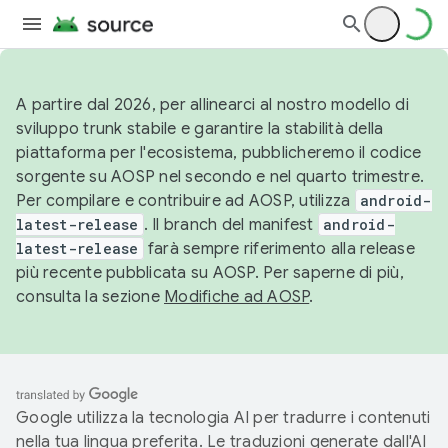
A partire dal 2026, per allinearci al nostro modello di
sviluppo trunk stabile e garantire la stabilità della
piattaforma per l'ecosistema, pubblicheremo il codice
sorgente su AOSP nel secondo e nel quarto trimestre.
Per compilare e contribuire ad AOSP, utilizza
android-
latest-release
. Il branch del manifest
android-
latest-release
farà sempre riferimento alla release
più recente pubblicata su AOSP. Per saperne di più,
consulta la sezione
Modifiche ad AOSP
.
Google utilizza la tecnologia AI per tradurre i contenuti
nella tua lingua preferita. Le traduzioni generate dall'AI