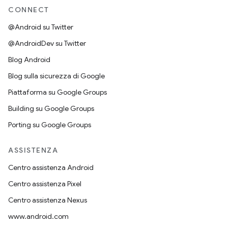
CONNECT
@Android su Twitter
@AndroidDev su Twitter
Blog Android
Blog sulla sicurezza di Google
Piattaforma su Google Groups
Building su Google Groups
Porting su Google Groups
ASSISTENZA
Centro assistenza Android
Centro assistenza Pixel
Centro assistenza Nexus
www.android.com