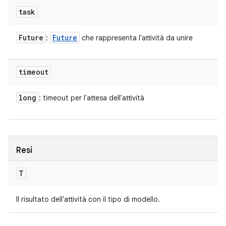
task
Future
Future
:
che rappresenta l'attività da unire
timeout
long
: timeout per l'attesa dell'attività
Resi
T
Il risultato dell'attività con il tipo di modello.