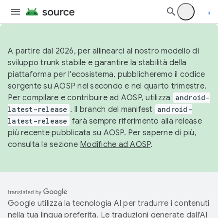
A partire dal 2026, per allinearci al nostro modello di
sviluppo trunk stabile e garantire la stabilità della
piattaforma per l'ecosistema, pubblicheremo il codice
sorgente su AOSP nel secondo e nel quarto trimestre.
Per compilare e contribuire ad AOSP, utilizza
android-
latest-release
. Il branch del manifest
android-
latest-release
farà sempre riferimento alla release
più recente pubblicata su AOSP. Per saperne di più,
consulta la sezione
Modifiche ad AOSP
.
Google utilizza la tecnologia AI per tradurre i contenuti
nella tua lingua preferita. Le traduzioni generate dall'AI