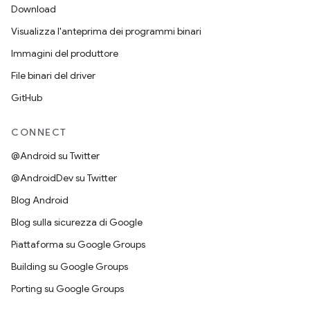
Download
Visualizza l'anteprima dei programmi binari
Immagini del produttore
File binari del driver
GitHub
CONNECT
@Android su Twitter
@AndroidDev su Twitter
Blog Android
Blog sulla sicurezza di Google
Piattaforma su Google Groups
Building su Google Groups
Porting su Google Groups