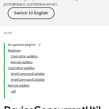
potrebbero contenere errori.
AOSP
Su questa pagina
Riepilogo
Costruttori pubblici
Metodi pubblici
Costruttori pubblici
ShellCommandCallable
ShellCommandCallable
Metodi pubblici
call