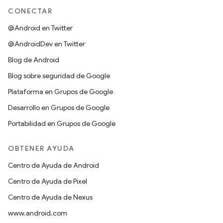
CONECTAR
@Android en Twitter
@AndroidDev en Twitter
Blog de Android
Blog sobre seguridad de Google
Plataforma en Grupos de Google
Desarrollo en Grupos de Google
Portabilidad en Grupos de Google
OBTENER AYUDA
Centro de Ayuda de Android
Centro de Ayuda de Pixel
Centro de Ayuda de Nexus
www.android.com