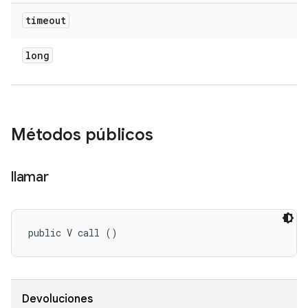
timeout
long
Métodos públicos
llamar
public V call ()
Devoluciones