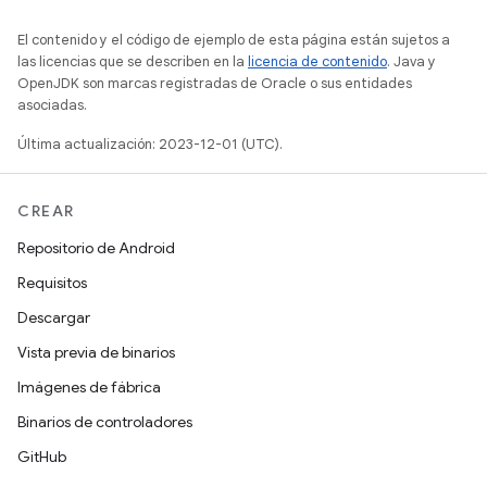
El contenido y el código de ejemplo de esta página están sujetos a
las licencias que se describen en la
licencia de contenido
. Java y
OpenJDK son marcas registradas de Oracle o sus entidades
asociadas.
Última actualización: 2023-12-01 (UTC).
CREAR
Repositorio de Android
Requisitos
Descargar
Vista previa de binarios
Imágenes de fábrica
Binarios de controladores
GitHub