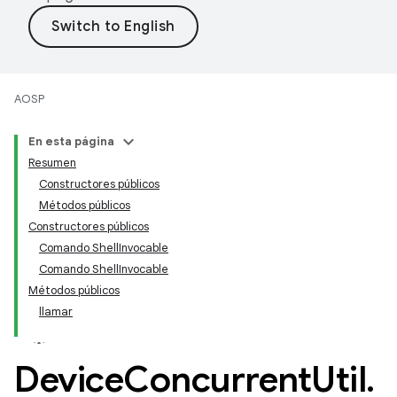
AOSP
En esta página
Resumen
Constructores públicos
Métodos públicos
Constructores públicos
Comando ShellInvocable
Comando ShellInvocable
Métodos públicos
llamar
Device
Concurrent
Util
.