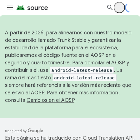
A partir de 2026, para alinearnos con nuestro modelo
de desarrollo llamado Trunk Stable y garantizar la
estabilidad de la plataforma para el ecosistema,
publicaremos el código fuente en el AOSP en el
segundo y cuarto trimestre. Para compilar el AOSP y
contribuir a él, usa
android-latest-release
. La
rama del manifiesto
android-latest-release
siempre hará referencia a la versión más reciente que
se envió al AOSP. Para obtener más información,
consulta
Cambios en el AOSP
.
Esta página se ha traducido con
Cloud Translation API
.