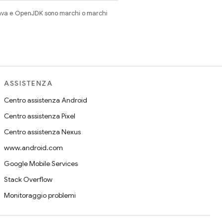
Java e OpenJDK sono marchi o marchi
ASSISTENZA
Centro assistenza Android
Centro assistenza Pixel
Centro assistenza Nexus
www.android.com
Google Mobile Services
Stack Overflow
Monitoraggio problemi